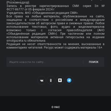
(Роскомнадзор).
Запись в реестре зарегистрированных СМИ: серия Эл №
ФС77-86777
от 05 февраля 2024 г.
Учредитель: АНО «Объединенная редакция СМИ».
Все права на любые материалы, опубликованные на сайте,
защищены в соответствии с российским и международным
законодательством об авторском праве и смежных правах. Любое
использование текстовых, фото, аудио и видеоматериалов
возможно только с согласия правообладателя (АНО
«Объединённая редакция СМИ»). При частичном или полном
использовании материалов активная гиперссылка на издание
smolgazeta.ru обязательна.
Редакция не несет ответственности за мнения, высказанные в
комментариях читателей. Ресурс может содержать материалы 16+.
ПОИСК
О НАС