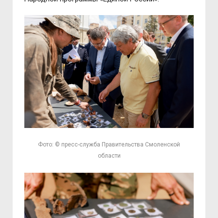
Фото: © пресс-служба Правительства Смоленской
области