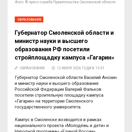
Фото: © пресс-служба Правительства Смоленской области
ОБРАЗОВАНИЕ
Губернатор Смоленской области и
министр науки и высшего
образования РФ посетили
стройплощадку кампуса «Гагарин»
ОБРАЗОВАНИЕ
12 ИЮНЯ 2026 ГОДА В 13:01
Губернатор Смоленской области Василий Анохин
и министр науки и высшего образования
Российской Федерации Валерий Фальков
посетили строительную площадку кампуса
«Гагарин» на территории Смоленского
государственного университета.
Кампус в Смоленске возводится в рамках
национального проекта «Молодёжь и дети» и
Народной программы «Единой России».