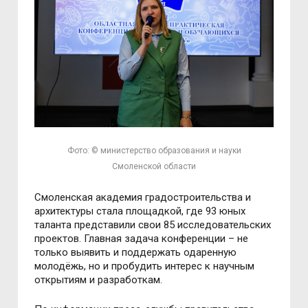
Фото: © министерство образования и науки
Смоленской области
Смоленская академия градостроительства и
архитектуры стала площадкой, где 93 юных
таланта представили свои 85 исследовательских
проектов. Главная задача конференции – не
только выявить и поддержать одаренную
молодёжь, но и пробудить интерес к научным
открытиям и разработкам.