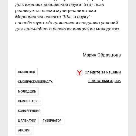
достижениях российской науки. Этот план
реализуется всеми муниципалитетами.
Мероприятия проекта "Шаг в науку"
способствуют объединению и созданию условий
для дальнейшего развития инициатив молодёжи
».
Мария Образцова
Следите за нашими
СМОЛЕНСК
новостями здесь
СМОЛЕНСКАЯОБЛАСТЬ
МОЛОДЕЖЬ
ОБРАЗОВАНИЕ
КОНФЕРЕНЦИЯ
ШАГВНАУКУ
ГУБЕРНАТОР
АНОХИН