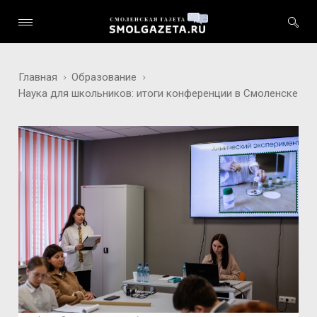
Главная
Образование
Наука для школьников: итоги конференции в Смоленске