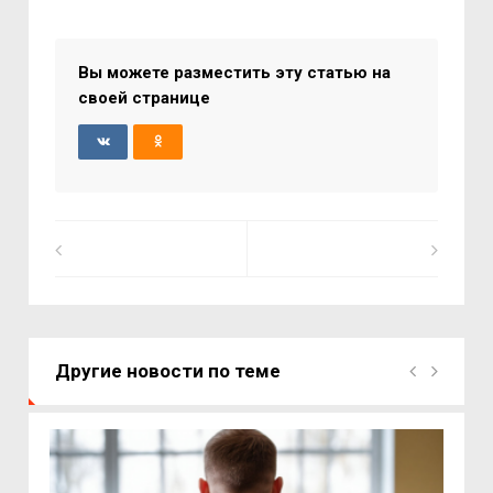
Вы можете разместить эту статью на
своей странице
Другие новости по теме