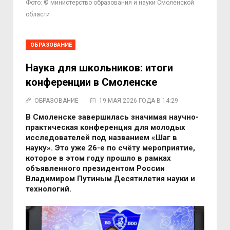
Фото: © министерство образования и науки Смоленской
области
ОБРАЗОВАНИЕ
Наука для школьников: итоги
конференции в Смоленске
ОБРАЗОВАНИЕ
19 МАЯ 2026 ГОДА В 14:29
В Смоленске завершилась значимая научно-
практическая конференция для молодых
исследователей под названием «Шаг в
науку». Это уже 26-е по счёту мероприятие,
которое в этом году прошло в рамках
объявленного президентом России
Владимиром Путиным Десятилетия науки и
технологий.