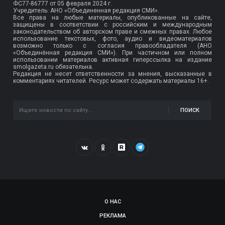
ФС77-86777
от 05 февраля 2024 г.
Учредитель: АНО «Объединенная редакция СМИ».
Все права на любые материалы, опубликованные на сайте,
защищены в соответствии с российским и международным
законодательством об авторском праве и смежных правах. Любое
использование текстовых, фото, аудио и видеоматериалов
возможно только с согласия правообладателя (АНО
«Объединённая редакция СМИ»). При частичном или полном
использовании материалов активная гиперссылка на издание
smolgazeta.ru обязательна.
Редакция не несет ответственности за мнения, высказанные в
комментариях читателей. Ресурс может содержать материалы 16+.
ПОИСК
О НАС
РЕКЛАМА