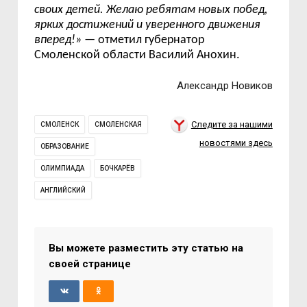
своих детей. Желаю ребятам новых побед,
ярких достижений и уверенного движения
вперед!»
— отметил губернатор
Смоленской области Василий Анохин.
Александр Новиков
Следите за нашими
СМОЛЕНСК
СМОЛЕНСКАЯ
новостями здесь
ОБРАЗОВАНИЕ
ОЛИМПИАДА
БОЧКАРЁВ
АНГЛИЙСКИЙ
Вы можете разместить эту статью на
своей странице