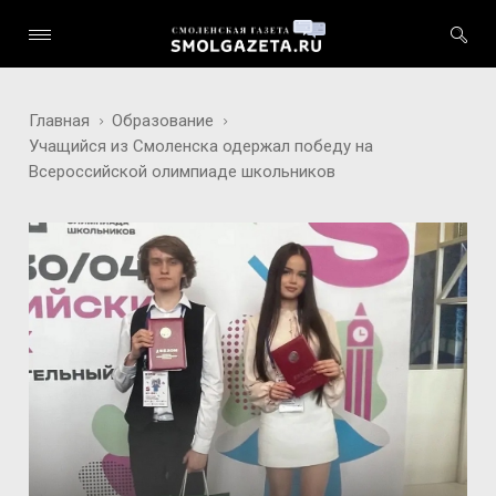
Главная
Образование
Учащийся из Смоленска одержал победу на
Всероссийской олимпиаде школьников