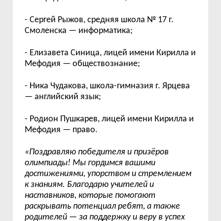
- Сергей Рыжов, средняя школа № 17 г.
Смоленска — информатика;
- Елизавета Синица, лицей имени Кирилла и
Мефодия — обществознание;
- Ника Чудакова, школа-гимназия г. Ярцева
— английский язык;
- Родион Пушкарев, лицей имени Кирилла и
Мефодия — право.
«Поздравляю победителя и призёров
олимпиады! Мы гордимся вашими
достижениями, упорством и стремлением
к знаниям. Благодарю учителей и
наставников, которые помогают
раскрывать потенциал ребят, а также
родителей — за поддержку и веру в успех