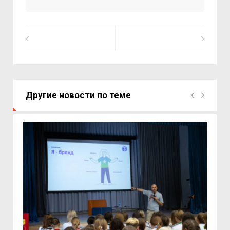
Другие новости по теме