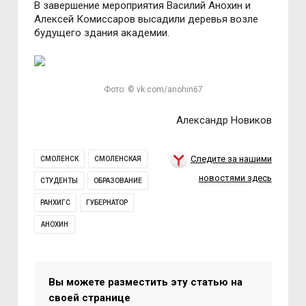
В завершение мероприятия Василий Анохин и
Алексей Комиссаров высадили деревья возле
будущего здания академии.
Фото: © vk.com/anohin67
Александр Новиков
Следите за нашими
СМОЛЕНСК
СМОЛЕНСКАЯ
новостями здесь
СТУДЕНТЫ
ОБРАЗОВАНИЕ
РАНХИГС
ГУБЕРНАТОР
АНОХИН
Вы можете разместить эту статью на
своей странице