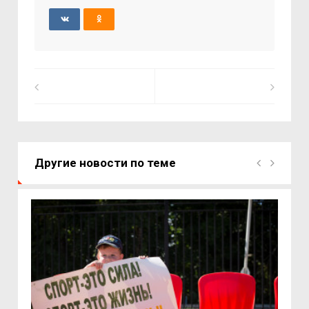
Другие новости по теме