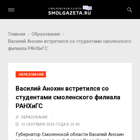
Главная
Образование
Василий Анохин встретился со студентами смоленского
филиала РАНХиГС
ОБРАЗОВАНИЕ
Василий Анохин встретился со
студентами смоленского филиала
РАНХиГС
ОБРАЗОВАНИЕ
16 СЕНТЯБРЯ 2025 ГОДА В 20:43
Губернатор Смоленской области Василий Анохин