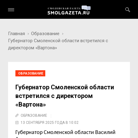
Главная
Образование
Губернатор Смоленской области встретился с
директором «Вартона»
ОБРАЗОВАНИЕ
Губернатор Смоленской области
встретился с директором
«Вартона»
ОБРАЗОВАНИЕ
13 СЕНТЯБРЯ 2025 ГОДА В 10:02
Губернатор Смоленской области
Василий