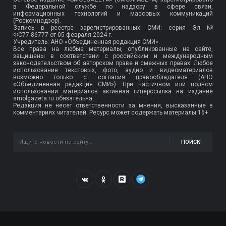
в Федеральной службе по надзору в сфере связи,
информационных технологий и массовых коммуникаций
(Роскомнадзор).
Запись в реестре зарегистрированных СМИ: серия Эл №
ФС77-86777
от 05 февраля 2024 г.
Учредитель: АНО «Объединенная редакция СМИ».
Все права на любые материалы, опубликованные на сайте,
защищены в соответствии с российским и международным
законодательством об авторском праве и смежных правах. Любое
использование текстовых, фото, аудио и видеоматериалов
возможно только с согласия правообладателя (АНО
«Объединённая редакция СМИ»). При частичном или полном
использовании материалов активная гиперссылка на издание
smolgazeta.ru обязательна.
Редакция не несет ответственности за мнения, высказанные в
комментариях читателей. Ресурс может содержать материалы 16+.
ПОИСК