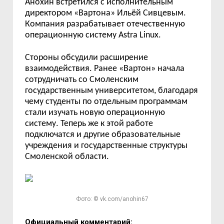
Анохин
встретился с исполнительным
директором «Вартона» Ильёй Сивцевым.
Компания разрабатывает отечественную
операционную систему Astra Linux.
Стороны обсудили расширение
взаимодействия. Ранее «Вартон» начала
сотрудничать со Смоленским
государственным университетом, благодаря
чему студенты по отдельным программам
стали изучать новую операционную
систему. Теперь же к этой работе
подключатся и другие образовательные
учреждения и государственные структуры
Смоленской области.
Фото: © vk.com/anohin67
Официальный комментарий: