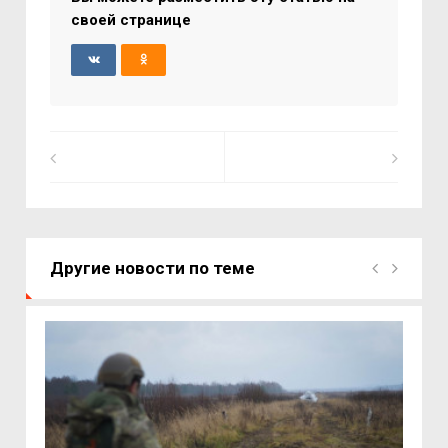
своей странице
Другие новости по теме