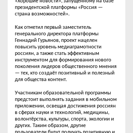
«Хорошие новости», запущенному на базе
президентской платформы «Россия —
страна возможностей».
Как отметил первый заместитель
генерального директора платформы
Геннадий Гурьянов, проект нацелен
повысить уровень медиаграмотности
россиян, а также стать эффективным
инструментом для формирования нового
поколения лидеров общественного мнения
— тех, кто создаёт позитивный и полезный
для общества контент.
Участникам образовательной программы
предстоит выполнять задания в мобильном
приложении, освещая достижения россиян
в сферах науки и технологий, медицины,
волонтёрства, культуры, спорта, экологии и
других. Таким образом, другие
пользователи будут получать позитивную и