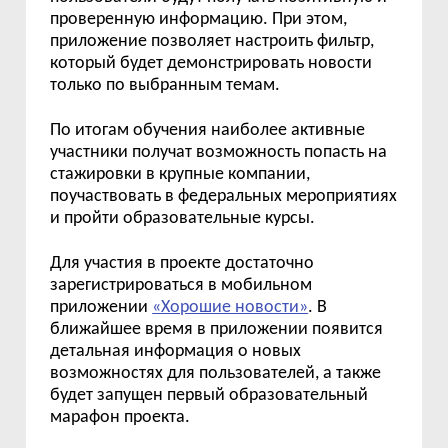
проверенную информацию. При этом,
приложение позволяет настроить фильтр,
который будет демонстрировать новости
только по выбранным темам.
По итогам обучения наиболее активные
участники получат возможность попасть на
стажировки в крупные компании,
поучаствовать в федеральных мероприятиях
и пройти образовательные курсы.
Д
ля участия
в проекте
достаточно
зарегистрироваться в мобильном
приложении
«Хорошие новости»
. В
ближайшее время в приложении появится
детальная информация о новых
возможностях для пользователей, а также
будет запущен первый образовательный
марафон проекта.