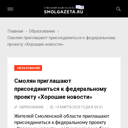
Главная
Образование
Смолян приглашают присоединиться к федеральному
проекту «Хорошие новости»
ОБРАЗОВАНИЕ
Смолян приглашают
присоединиться к федеральному
проекту «Хорошие новости»
ОБРАЗОВАНИЕ
19 МАРТА 2025 ГОДА В 09:01
Жителей Смоленской области приглашают
присоединиться к федеральному проекту