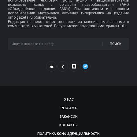
использование текстовых, фото, аудио и видеоматериалов
возможно только с согласия правообладателя (АНО
«Объединённая редакция СМИ»). При частичном или полном
использовании материалов активная гиперссылка на издание
smolgazeta.ru обязательна.
Редакция не несет ответственности за мнения, высказанные в
комментариях читателей. Ресурс может содержать материалы 16+.
ПОИСК
О НАС
РЕКЛАМА
ВАКАНСИИ
КОНТАКТЫ
ПОЛИТИКА КОНФИДЕНЦИАЛЬНОСТИ