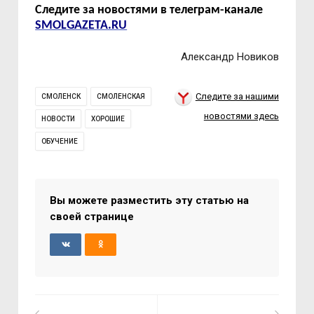
Следите за новостями в телеграм-канале
SMOLGAZETA.RU
Александр Новиков
Следите за нашими
СМОЛЕНСК
СМОЛЕНСКАЯ
новостями здесь
НОВОСТИ
ХОРОШИЕ
ОБУЧЕНИЕ
Вы можете разместить эту статью на
своей странице