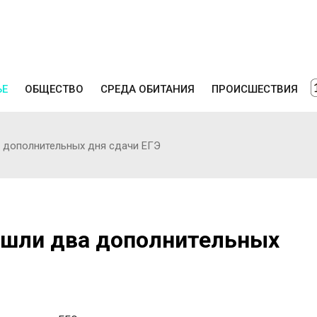
ЬЕ
ОБЩЕСТВО
СРЕДА ОБИТАНИЯ
ПРОИСШЕСТВИЯ
 дополнительных дня сдачи ЕГЭ
ошли два дополнительных