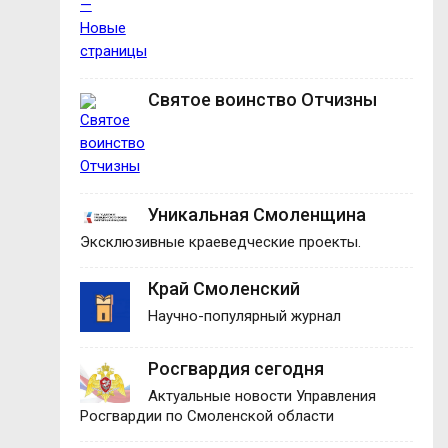
Святое воинство Отчизны
Уникальная Смоленщина
Эксклюзивные краеведческие проекты.
Край Смоленский
Научно-популярный журнал
Росгвардия сегодня
Актуальные новости Управления
Росгвардии по Смоленской области