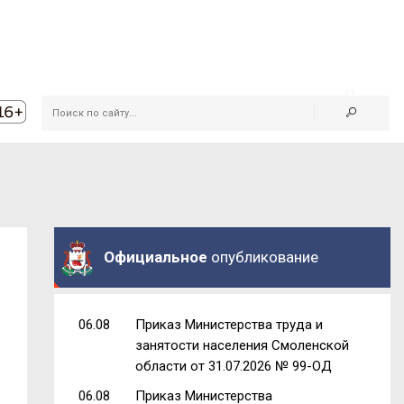
Официальное
опубликование
06.08
Приказ Министерства труда и
занятости населения Смоленской
области от 31.07.2026 № 99-ОД
06.08
Приказ Министерства