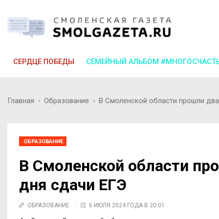
СЕРДЦЕ ПОБЕДЫ
СЕМЕЙНЫЙ АЛЬБОМ #МНОГОСЧАСТ
Главная
Образование
В Смоленской области прошли два
ОБРАЗОВАНИЕ
В Смоленской области пр
дня сдачи ЕГЭ
ОБРАЗОВАНИЕ
6 ИЮЛЯ 2024 ГОДА В 20:01