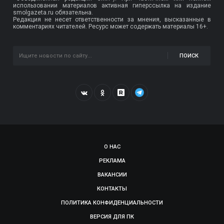
использовании материалов активная гиперссылка на издание
smolgazeta.ru обязательна.
Редакция не несет ответственности за мнения, высказанные в
комментариях читателей. Ресурс может содержать материалы 16+.
ПОИСК
О НАС
РЕКЛАМА
ВАКАНСИИ
КОНТАКТЫ
ПОЛИТИКА КОНФИДЕНЦИАЛЬНОСТИ
ВЕРСИЯ ДЛЯ ПК