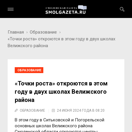
Главная
Образование
«Точки роста» откроются в этом году в двух школах
Велижского района
ОБРАЗОВАНИЕ
«Точки роста» откроются в этом
году в двух школах Велижского
района
ОБРАЗОВАНИЕ
24 ИЮНЯ 2024 ГОДА В 08:20
В этом году в Ситьковской и Погорельской
основных школах Велижского района
Смоленской области откроются центры