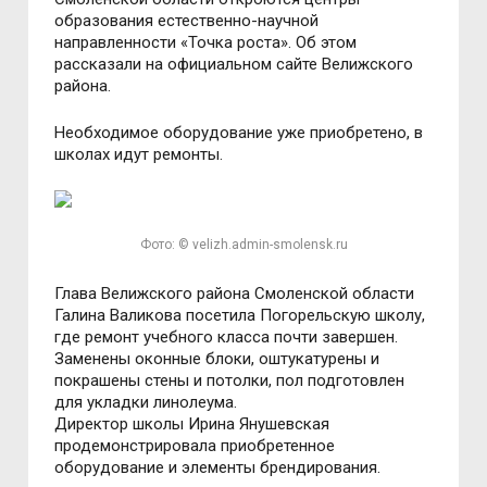
образования естественно-научной
направленности «Точка роста». Об этом
рассказали на официальном сайте Велижского
района.
Необходимое оборудование уже приобретено, в
школах идут ремонты.
Фото: © velizh.admin-smolensk.ru
Глава Велижского района Смоленской области
Галина Валикова посетила Погорельскую школу,
где ремонт учебного класса почти завершен.
Заменены оконные блоки, оштукатурены и
покрашены стены и потолки, пол подготовлен
для укладки линолеума.
Директор школы Ирина Янушевская
продемонстрировала приобретенное
оборудование и элементы брендирования.