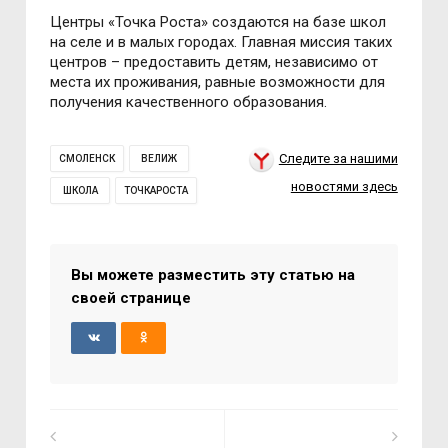
Центры «Точка Роста» создаются на базе школ
на селе и в малых городах. Главная миссия таких
центров – предоставить детям, независимо от
места их проживания, равные возможности для
получения качественного образования.
Следите за нашими
СМОЛЕНСК
ВЕЛИЖ
новостями здесь
ШКОЛА
ТОЧКАРОСТА
Вы можете разместить эту статью на
своей странице