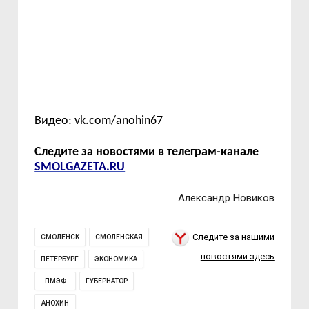
Видео: vk.com/anohin67
Следите за новостями в телеграм-канале
SMOLGAZETA.RU
Александр Новиков
Следите за нашими
СМОЛЕНСК
СМОЛЕНСКАЯ
новостями здесь
ПЕТЕРБУРГ
ЭКОНОМИКА
ПМЭФ
ГУБЕРНАТОР
АНОХИН