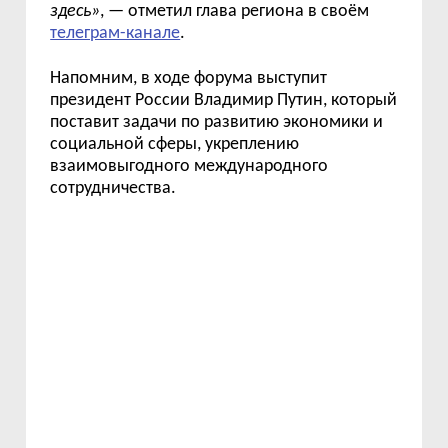
здесь
»
,
— отметил глава региона в своём
телеграм-канале
.
Напомним, в ходе форума выступит
президент России Владимир Путин, который
поставит задачи
по развитию экономики и
социальной сферы, укреплению
взаимовыгодного международного
сотрудничества.