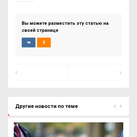
Вы можете разместить эту статью на
своей странице
Другие новости по теме