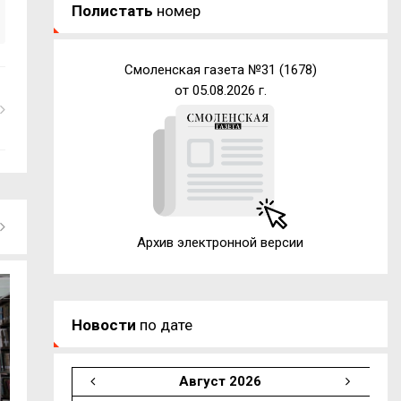
Полистать
номер
Смоленская газета №31 (1678)
от 05.08.2026 г.
Архив электронной версии
Новости
по дате
Август 2026