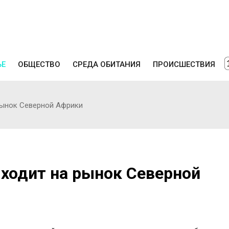
ЬЕ
ОБЩЕСТВО
СРЕДА ОБИТАНИЯ
ПРОИСШЕСТВИЯ
рынок Северной Африки
ходит на рынок Северной