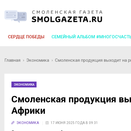
СЕРДЦЕ ПОБЕДЫ
СЕМЕЙНЫЙ АЛЬБОМ #МНОГОСЧАСТ
Главная
Экономика
Смоленская продукция выходит на 
ЭКОНОМИКА
Смоленская продукция вы
Африки
ЭКОНОМИКА
17 ИЮНЯ 2025 ГОДА В 09:31