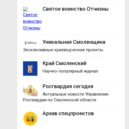
Святое воинство Отчизны
Уникальная Смоленщина
Эксклюзивные краеведческие проекты.
Край Смоленский
Научно-популярный журнал
Росгвардия сегодня
Актуальные новости Управления
Росгвардии по Смоленской области
Архив спецпроектов