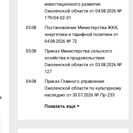
инвестиционного развития
Смоленской области от 04.08.2026 №
179/04-02-01
05.08
Постановление Министерства ЖКХ,
энергетики и тарифной политики от
04.08.2026 № 72
05.08
Приказ Министерства сельского
хозяйства и продовольствия
Смоленской области от 03.08.2026 №
127
04.08
Приказ Главного управления
Смоленской области по культурному
наследию от 30.07.2026 № Пр-233
ь
Показать еще