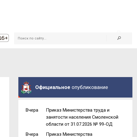
Официальное
опубликование
Вчера
Приказ Министерства труда и
занятости населения Смоленской
области от 31.07.2026 № 99-ОД
Вчера
Приказ Министерства