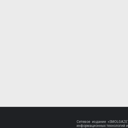
Сетевое издание «SMOLGAZET
информационных технологий и