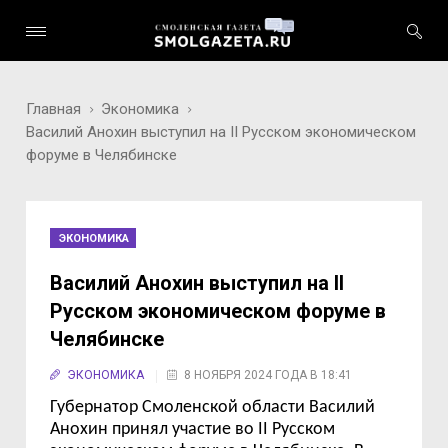
Главная
Экономика
Василий Анохин выступил на II Русском экономическом
форуме в Челябинске
ЭКОНОМИКА
Василий Анохин выступил на II
Русском экономическом форуме в
Челябинске
ЭКОНОМИКА
8 НОЯБРЯ 2024 ГОДА В 18:41
Губернатор Смоленской области Василий
Анохин принял участие во
II Русском