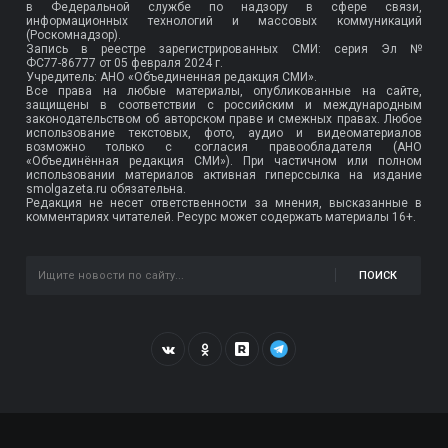
в Федеральной службе по надзору в сфере связи,
информационных технологий и массовых коммуникаций
(Роскомнадзор).
Запись в реестре зарегистрированных СМИ: серия Эл №
ФС77-86777
от 05 февраля 2024 г.
Учредитель: АНО «Объединенная редакция СМИ».
Все права на любые материалы, опубликованные на сайте,
защищены в соответствии с российским и международным
законодательством об авторском праве и смежных правах. Любое
использование текстовых, фото, аудио и видеоматериалов
возможно только с согласия правообладателя (АНО
«Объединённая редакция СМИ»). При частичном или полном
использовании материалов активная гиперссылка на издание
smolgazeta.ru обязательна.
Редакция не несет ответственности за мнения, высказанные в
комментариях читателей. Ресурс может содержать материалы 16+.
ПОИСК