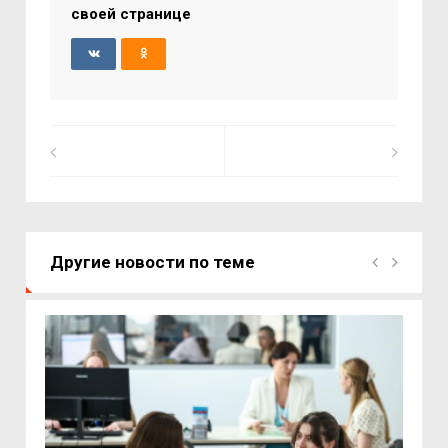
своей странице
Другие новости по теме