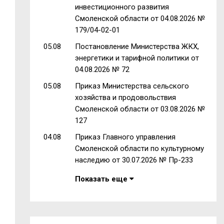
инвестиционного развития
Смоленской области от 04.08.2026 №
179/04-02-01
05.08
Постановление Министерства ЖКХ,
энергетики и тарифной политики от
04.08.2026 № 72
05.08
Приказ Министерства сельского
хозяйства и продовольствия
Смоленской области от 03.08.2026 №
127
04.08
Приказ Главного управления
Смоленской области по культурному
наследию от 30.07.2026 № Пр-233
Показать еще