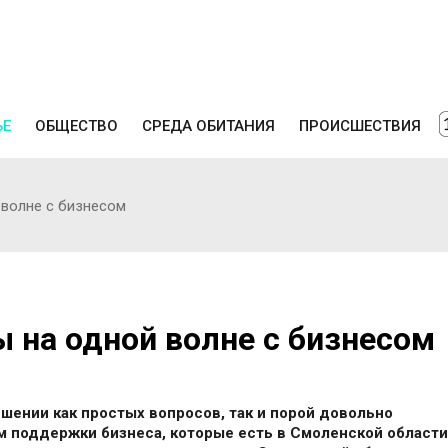
ЬЕ
ОБЩЕСТВО
СРЕДА ОБИТАНИЯ
ПРОИСШЕСТВИЯ
 волне с бизнесом
 на одной волне с бизнесом
шении как простых вопросов, так и порой довольно
м поддержки бизнеса, которые есть в Смоленской области