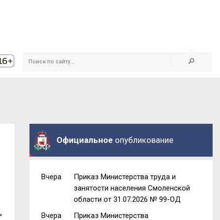
Официальное
опубликование
Вчера
Приказ Министерства труда и
занятости населения Смоленской
области от 31.07.2026 № 99-ОД
,
Вчера
Приказ Министерства