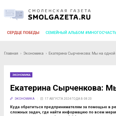
СЕРДЦЕ ПОБЕДЫ
СЕМЕЙНЫЙ АЛЬБОМ #МНОГОСЧАСТ
Главная
Экономика
Екатерина Сырченкова: Мы на одной
ЭКОНОМИКА
Екатерина Сырченкова: Мы
ЭКОНОМИКА
17 АВГУСТА 2024 ГОДА В 08:20
Куда обратиться предпринимателям за помощью в ре
сложных задач, где найти информацию по всем мера