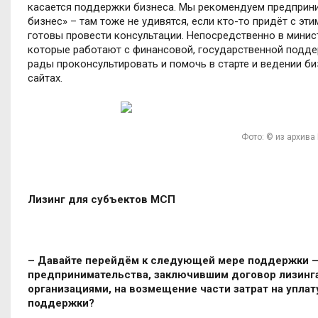
касается поддержки бизнеса. Мы рекомендуем предприни
бизнес» – там тоже не удивятся, если кто-то придёт с э
готовы провести консультации. Непосредственно в минис
которые работают с финансовой, государственной подде
рады проконсультировать и помочь в старте и ведении б
сайтах.
Фото: © из архив
Лизинг для субъектов МСП
– Давайте перейдём к следующей мере поддержки –
предпринимательства, заключившим договор лизинг
организациями, на возмещение части затрат на уплат
поддержки?