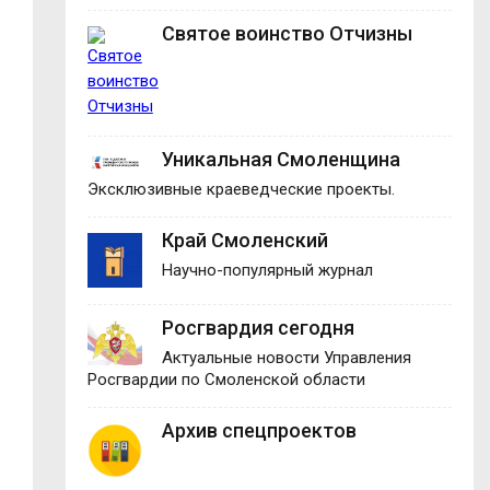
Святое воинство Отчизны
Уникальная Смоленщина
Эксклюзивные краеведческие проекты.
Край Смоленский
Научно-популярный журнал
Росгвардия сегодня
Актуальные новости Управления
Росгвардии по Смоленской области
Архив спецпроектов