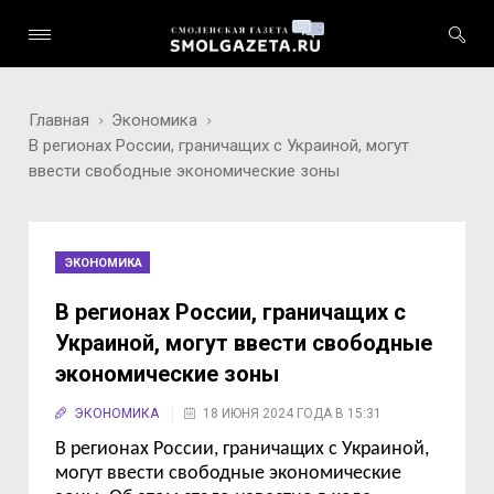
Главная
Экономика
В регионах России, граничащих с Украиной, могут
ввести свободные экономические зоны
ЭКОНОМИКА
В регионах России, граничащих с
Украиной, могут ввести свободные
экономические зоны
ЭКОНОМИКА
18 ИЮНЯ 2024 ГОДА В 15:31
В регионах России, граничащих с Украиной,
могут ввести свободные экономические