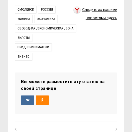
Следите за нашими
СМОЛЕНСК
РОССИЯ
новостями здесь
УКРАИНА
ЭКОНОМИКА
СВОБОДНАЯ_ЭКОНОМИЧЕСКАЯ_ЗОНА
ЛЬГОТЫ
ПРИДЕПРИНИМАТЕЛИ
БИЗНЕС
Вы можете разместить эту статью на
своей странице