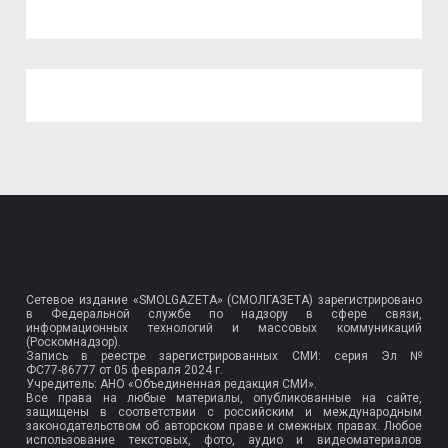
Сетевое издание «SMOLGAZETA» (СМОЛГАЗЕТА) зарегистрировано
в Федеральной службе по надзору в сфере связи,
информационных технологий и массовых коммуникаций
(Роскомнадзор).
Запись в реестре зарегистрированных СМИ: серия Эл №
ФС77-86777
от 05 февраля 2024 г.
Учредитель: АНО «Объединенная редакция СМИ».
Все права на любые материалы, опубликованные на сайте,
защищены в соответствии с российским и международным
законодательством об авторском праве и смежных правах. Любое
использование текстовых, фото, аудио и видеоматериалов