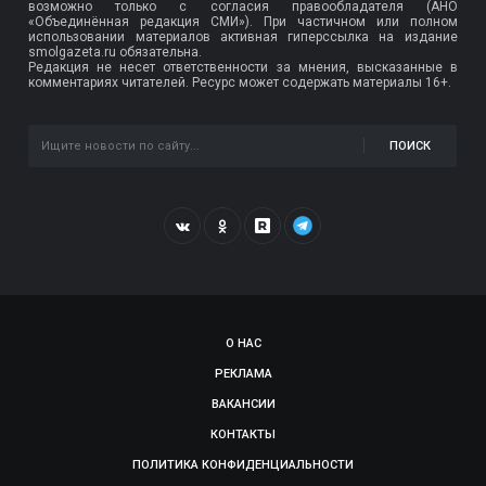
возможно только с согласия правообладателя (АНО
«Объединённая редакция СМИ»). При частичном или полном
использовании материалов активная гиперссылка на издание
smolgazeta.ru обязательна.
Редакция не несет ответственности за мнения, высказанные в
комментариях читателей. Ресурс может содержать материалы 16+.
ПОИСК
О НАС
РЕКЛАМА
ВАКАНСИИ
КОНТАКТЫ
ПОЛИТИКА КОНФИДЕНЦИАЛЬНОСТИ