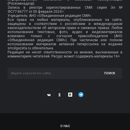
(Роскомнадзор).
Запись в реестре зарегистрированных СМИ: серия Эл №
ФС77-86777
от 05 февраля 2024 г.
Учредитель: АНО «Объединенная редакция СМИ».
Все права на любые материалы, опубликованные на сайте,
защищены в соответствии с российским и международным
законодательством об авторском праве и смежных правах. Любое
использование текстовых, фото, аудио и видеоматериалов
возможно только с согласия правообладателя (АНО
«Объединённая редакция СМИ»). При частичном или полном
использовании материалов активная гиперссылка на издание
smolgazeta.ru обязательна.
Редакция не несет ответственности за мнения, высказанные в
комментариях читателей. Ресурс может содержать материалы 16+.
ПОИСК
О НАС