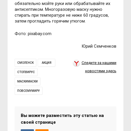
обязательно мойте руки или обрабатывайте их
антисептиком. Многоразовую маску нужно
стирать при температуре не ниже 60 градусов,
затем прогладить горячим утюгом.
Фото: pixabay.com
Юрий Семченков
Следите за нашими
СМОЛЕНСК
АКЦИЯ
новостями здесь
СТОПВИРУС
МАСКИМАСКИ
ПОВСЕМУМИРУ
Вы можете разместить эту статью на
своей странице