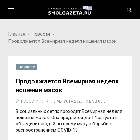
Главная
Новости
Продолжается Всемирная неделя ношения масок
НОВОСТИ
Продолжается Всемирная неделя
ношения масок
НОВОСТИ
13 АВГУСТА 2020 ГОДА В 08:31
В социальных сетях проходит Всемирная неделя
ношения масок. Она продлится до 14 августа и
объединит людей по всему миру в борьбе с
распространением COVID-19.