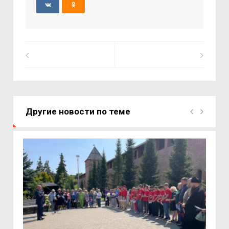
Другие новости по теме