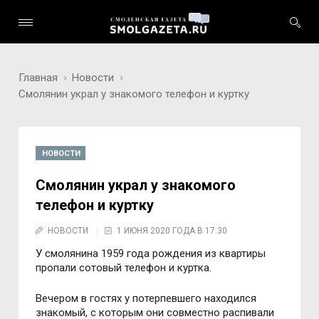
Главная
Новости
Смолянин украл у знакомого телефон и куртку
НОВОСТИ
Смолянин украл у знакомого
телефон и куртку
НОВОСТИ
1 ИЮНЯ 2020 ГОДА В 17:30
У смолянина 1959 года рождения из квартиры
пропали сотовый телефон и куртка.
Вечером в гостях у потерпевшего находился
знакомый, с которым они совместно распивали