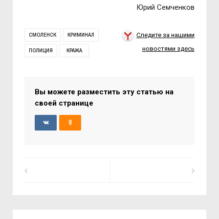
Юрий Семченков
Следите за нашими
СМОЛЕНСК
КРИМИНАЛ
новостями здесь
ПОЛИЦИЯ
КРАЖА
Вы можете разместить эту статью на
своей странице