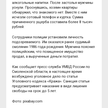
алкогольные напитки. После застолья мужчины
уснули. Проснувшись, хозяин квартиры
обнаружил, что знакомого нет. Вместе с ним
исчезли сотовый телефон и куртка. Сумма
причиненного ущерба составила более 8 тысяч
рублей.
Сотрудники полиции установили личность
подозреваемого. Им оказался ранее судимый
смолянин 1986 года рождения. Мужчина пояснил
полицейским, что похищенное имущество
продал, а вырученные деньги потратил.
Как сообщает пресс-служба УМВД России по
Смоленской области, в настоящее время
возбуждено уголовное дело по статье
Уголовного кодекса «Кража». Санкция статьи
предусматривает наказание в виде лишения
свободы на срок до 5 лет.
Фото: pixabay.com