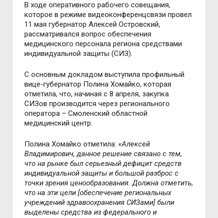
В ходе оперативного рабочего совещания,
которое в режиме видеоконференцсвязи провел
11 мая губернатор Алексей Островский,
рассматривался вопрос обеспечения
медицинского персонала региона средствами
индивидуальной защиты (СИЗ).
С основным докладом выступила профильный
вице-губернатор Полина Хомайко, которая
отметила, что, начиная с 8 апреля, закупка
СИЗов производится через регионального
оператора – Смоленский областной
медицинский центр.
Полина Хомайко отметила:
«Алексей
Владимирович, данное решение связано с тем,
что на рынке был серьезный дефицит средств
индивидуальной защиты и большой разброс с
точки зрения ценообразования. Должна отметить,
что на эти цели [обеспечение региональных
учреждений здравоохранения СИЗами] были
выделены средства из федерального и