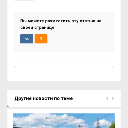
Вы можете разместить эту статью на
своей странице
Другие новости по теме