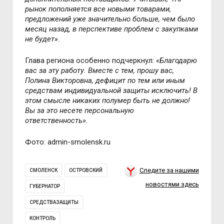
рынок пополняется все новыми товарами,
предложений уже значительно больше, чем было
месяц назад, в перспективе проблем с закупками
не будет».
Глава региона особенно подчеркнул:
«Благодарю
вас за эту работу. Вместе с тем, прошу вас,
Полина Викторовна, дефицит по тем или иным
средствам индивидуальной защиты исключить! В
этом смысле никаких полумер быть не должно!
Вы за это несете персональную
ответственность».
Фото: admin-smolensk.ru
Следите за нашими
СМОЛЕНСК
ОСТРОВСКИЙ
новостями здесь
ГУБЕРНАТОР
СРЕДСТВАЗАЩИТЫ
КОНТРОЛЬ