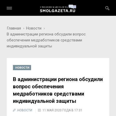
Главная
Новости
В администрации региона обсудили вопрос
обеспечения медработников средствами
индивидуальной защиты
НОВОСТИ
В администрации региона обсудили
вопрос обеспечения
медработников средствами
индивидуальной защиты
НОВОСТИ
11 МАЯ 2020 ГОДА В 17:31