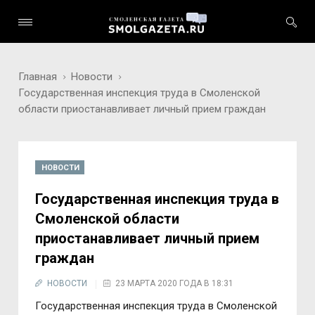
Главная
Новости
Государственная инспекция труда в Смоленской
области приостанавливает личный прием граждан
НОВОСТИ
Государственная инспекция труда в
Смоленской области
приостанавливает личный прием
граждан
НОВОСТИ
23 МАРТА 2020 ГОДА В 18:31
Государственная инспекция труда в Смоленской