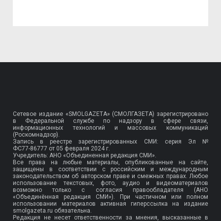
Сетевое издание «SMOLGAZETA» (СМОЛГАЗЕТА) зарегистрировано
в Федеральной службе по надзору в сфере связи,
информационных технологий и массовых коммуникаций
(Роскомнадзор).
Запись в реестре зарегистрированных СМИ: серия Эл №
ФС77-86777
от 05 февраля 2024 г.
Учредитель: АНО «Объединенная редакция СМИ».
Все права на любые материалы, опубликованные на сайте,
защищены в соответствии с российским и международным
законодательством об авторском праве и смежных правах. Любое
использование текстовых, фото, аудио и видеоматериалов
возможно только с согласия правообладателя (АНО
«Объединённая редакция СМИ»). При частичном или полном
использовании материалов активная гиперссылка на издание
smolgazeta.ru обязательна.
Редакция не несет ответственности за мнения, высказанные в