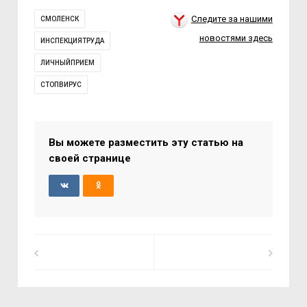
Следите за нашими
СМОЛЕНСК
новостями здесь
ИНСПЕКЦИЯТРУДА
ЛИЧНЫЙПРИЕМ
СТОПВИРУС
Вы можете разместить эту статью на
своей странице