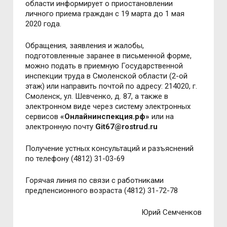
области информирует о приостановлении
личного приема граждан с 19 марта до 1 мая
2020 года.
Обращения, заявления и жалобы,
подготовленные заранее в письменной форме,
можно подать в приемную Государственной
инспекции труда в Смоленской области (2-ой
этаж) или направить почтой по адресу: 214020, г.
Смоленск, ул. Шевченко, д. 87, а также в
электронном виде через систему электронных
сервисов
«Онлайнинспекция.рф»
или на
электронную почту
Git67@rostrud.ru
Получение устных консультаций и разъяснений
по телефону (4812) 31-03-69
Горячая линия по связи с работниками
предпенсионного возраста (4812) 31-72-78
Юрий Семченков