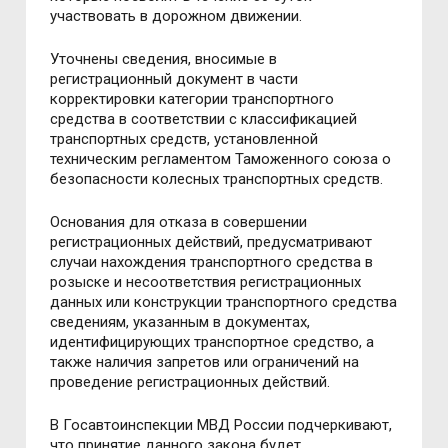
участвовать в дорожном движении.
Уточнены сведения, вносимые в
регистрационный документ в части
корректировки категории транспортного
средства в соответствии с классификацией
транспортных средств, установленной
техническим регламентом Таможенного союза о
безопасности колесных транспортных средств.
Основания для отказа в совершении
регистрационных действий, предусматривают
случаи нахождения транспортного средства в
розыске и несоответствия регистрационных
данных или конструкции транспортного средства
сведениям, указанным в документах,
идентифицирующих транспортное средство, а
также наличия запретов или ограничений на
проведение регистрационных действий.
В Госавтоинспекции МВД России подчеркивают,
что принятие данного закона будет