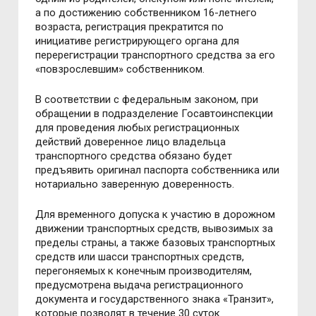
а по достижению собственником 16-летнего
возраста, регистрация прекратится по
инициативе регистрирующего органа для
перерегистрации транспортного средства за его
«повзрослевшим» собственником.
В соответствии с федеральным законом, при
обращении в подразделение Госавтоинспекции
для проведения любых регистрационных
действий доверенное лицо владельца
транспортного средства обязано будет
предъявить оригинал паспорта собственника или
нотариально заверенную доверенность.
Для временного допуска к участию в дорожном
движении транспортных средств, вывозимых за
пределы страны, а также базовых транспортных
средств или шасси транспортных средств,
перегоняемых к конечным производителям,
предусмотрена выдача регистрационного
документа и государственного знака «Транзит»,
которые позволят в течение 30 суток