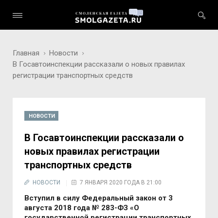
Главная
Новости
В Госавтоинспекции рассказали о новых правилах
регистрации транспортных средств
НОВОСТИ
В Госавтоинспекции рассказали о
новых правилах регистрации
транспортных средств
НОВОСТИ
7 ЯНВАРЯ 2020 ГОДА В 21:00
Вступил в силу Федеральный закон от 3
августа 2018 года № 283-ФЗ «О
государственной регистрации транспортных