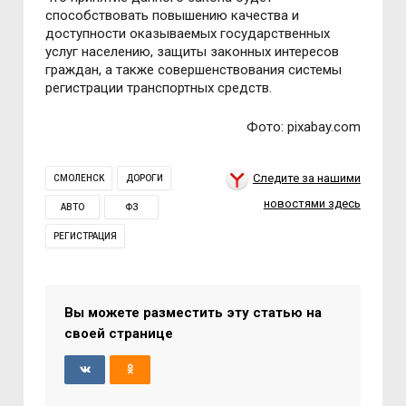
способствовать повышению качества и
доступности оказываемых государственных
услуг населению, защиты законных интересов
граждан, а также совершенствования системы
регистрации транспортных средств.
Фото: pixabay.com
Следите за нашими
СМОЛЕНСК
ДОРОГИ
новостями здесь
АВТО
ФЗ
РЕГИСТРАЦИЯ
Вы можете разместить эту статью на
своей странице