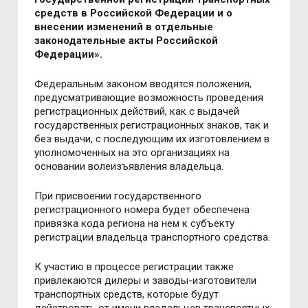
средств в Российской Федерации и о
внесении изменений в отдельные
законодательные акты Российской
Федерации».
Федеральным законом вводятся положения,
предусматривающие возможность проведения
регистрационных действий, как с выдачей
государственных регистрационных знаков, так и
без выдачи, с последующим их изготовлением в
уполномоченных на это организациях на
основании волеизъявления владельца.
При присвоении государственного
регистрационного номера будет обеспечена
привязка кода региона на нем к субъекту
регистрации владельца транспортного средства.
К участию в процессе регистрации также
привлекаются дилеры и заводы-изготовители
транспортных средств, которые будут