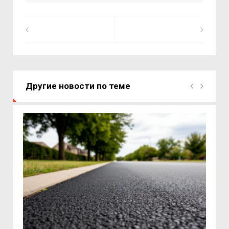
Другие новости по теме