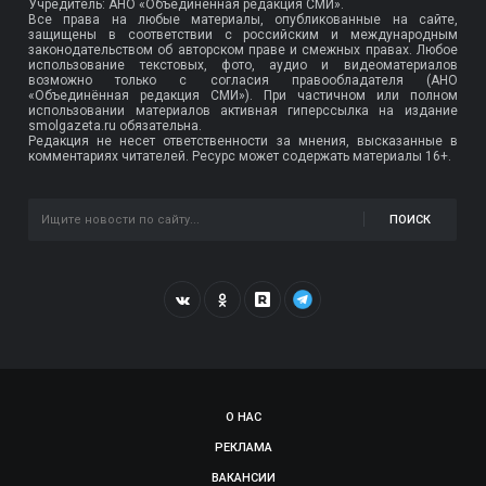
Учредитель: АНО «Объединенная редакция СМИ».
Все права на любые материалы, опубликованные на сайте,
защищены в соответствии с российским и международным
законодательством об авторском праве и смежных правах. Любое
использование текстовых, фото, аудио и видеоматериалов
возможно только с согласия правообладателя (АНО
«Объединённая редакция СМИ»). При частичном или полном
использовании материалов активная гиперссылка на издание
smolgazeta.ru обязательна.
Редакция не несет ответственности за мнения, высказанные в
комментариях читателей. Ресурс может содержать материалы 16+.
ПОИСК
О НАС
РЕКЛАМА
ВАКАНСИИ