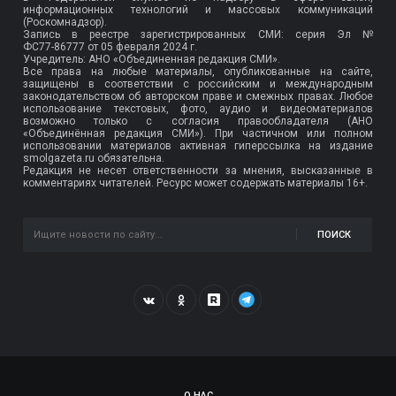
информационных технологий и массовых коммуникаций
(Роскомнадзор).
Запись в реестре зарегистрированных СМИ: серия Эл №
ФС77-86777
от 05 февраля 2024 г.
Учредитель: АНО «Объединенная редакция СМИ».
Все права на любые материалы, опубликованные на сайте,
защищены в соответствии с российским и международным
законодательством об авторском праве и смежных правах. Любое
использование текстовых, фото, аудио и видеоматериалов
возможно только с согласия правообладателя (АНО
«Объединённая редакция СМИ»). При частичном или полном
использовании материалов активная гиперссылка на издание
smolgazeta.ru обязательна.
Редакция не несет ответственности за мнения, высказанные в
комментариях читателей. Ресурс может содержать материалы 16+.
ПОИСК
О НАС