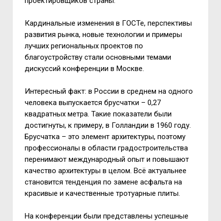
проектировщиков страны.
Кардинальные изменения в ГОСТе, перспективы
развития рынка, новые технологии и примеры
лучших региональных проектов по
благоустройству стали основными темами
дискуссий конференции в Москве.
Интересный факт: в России в среднем на одного
человека выпускается брусчатки – 0,27
квадратных метра. Такие показатели были
достигнуты, к примеру, в Голландии в 1960 году.
Брусчатка – это элемент архитектуры, поэтому
профессионалы в области градостроительства
перенимают международный опыт и повышают
качество архитектуры в целом. Всё актуальнее
становится тенденция по замене асфальта на
красивые и качественные тротуарные плиты.
На конференции были представлены успешные