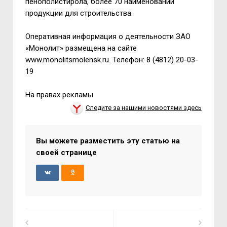
пенополистирола, более 70 наименований
продукции для строительства.
Оперативная информация о деятельности ЗАО
«Монолит» размещена на сайте
www.monolitsmolensk.ru. Телефон: 8 (4812) 20-03-
19
На правах рекламы
Следите за нашими новостями здесь
Вы можете разместить эту статью на
своей странице