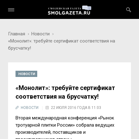
Главная
Новости
«Монолит»: требуйте сертификат соответствия на
брусчатку!
НОВОСТИ
«Монолит»: требуйте сертификат
соответствия на брусчатку!
НОВОСТИ
22 ИЮЛЯ 2016 ГОДА В 11:03
Вторая международная конференция «Рынок
тротуарной плитки России» собрала ведущих
производителей, поставщиков и