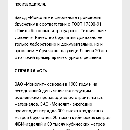
производителя.
Завод «Монолит» в Смоленске производит
брусчатку в соответствии с ГОСТ 17608-91
«Плиты бетонные и тротуарные. Технические
условия». Качество брусчатки доказано не
только лабораторно и документально, но и
временем – брусчатке на улице Ленина 20 лет.
Это яркий пример архитектурного решения.
СПРАВКА «СГ»
ЗАО «Монолит» основан в 1988 году и на
сегодняшний день является ведущим
смоленским производителем строительных
материалов. ЗАО «Монолит» ежегодно
производит порядка 300 тысяч квадратных
метров брусчатки, 20 тысяч кубических метров
ЖБИ-изделий и 80 тысяч кубических метров