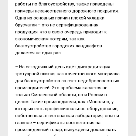
работы по благоустройству, также приведены
примеры некачественного дорожного покрытия.
Одна из основных причин плохой укладки
брусчатки – это не сертифицированная
продукция, что в свою очередь приводит к
экономическим потерям, так как
благоустройство городских ландшафтов
делается не один раз.
– На сегодняшний день идёт дискредитация
тротуарной плитки, как качественного материала
для благоустройства за счёт недобросовестных
производителей. Это проблема касается не
только Смоленской области, но и России в
целом. Такие производители, как «Монолит», у
которых есть профессиональное оборудование,
собственная аттестованная лаборатория, опыт и
главное – сертификаты соответствия на
произведенный товар, вынуждены доказывать