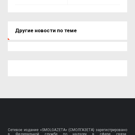
Другие новости по теме
Сетевое издание «SMOLGAZETA» (СМОЛГАЗЕТА) зарегистрировано
в Федеральной службе по надзору в сфере связи,