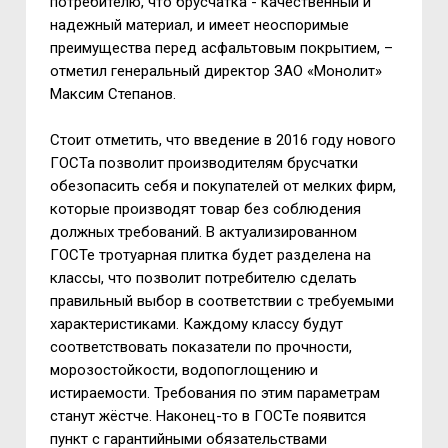
потребителю, что брусчатка - качественный и
надежный материал, и имеет неоспоримые
преимущества перед асфальтовым покрытием, –
отметил генеральный директор ЗАО «Монолит»
Максим Степанов.
Стоит отметить, что введение в 2016 году нового
ГОСТа позволит производителям брусчатки
обезопасить себя и покупателей от мелких фирм,
которые производят товар без соблюдения
должных требований. В актуализированном
ГОСТе тротуарная плитка будет разделена на
классы, что позволит потребителю сделать
правильный выбор в соответствии с требуемыми
характеристиками. Каждому классу будут
соответствовать показатели по прочности,
морозостойкости, водопоглощению и
истираемости. Требования по этим параметрам
станут жёстче. Наконец-то в ГОСТе появится
пункт с гарантийными обязательствами