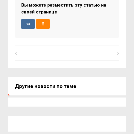
Вы можете разместить эту статью на
своей странице
Другие новости по теме