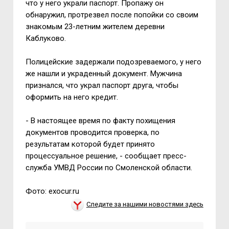
что у него украли паспорт. Пропажу он
обнаружил, протрезвел после попойки со своим
знакомым 23-летним жителем деревни
Каблуково.
Полицейские задержали подозреваемого, у него
же нашли и украденный документ. Мужчина
признался, что украл паспорт друга, чтобы
оформить на него кредит.
- В настоящее время по факту похищения
документов проводится проверка, по
результатам которой будет принято
процессуальное решение, - сообщает пресс-
служба УМВД России по Смоленской области.
Фото: exocur.ru
Следите за нашими новостями здесь