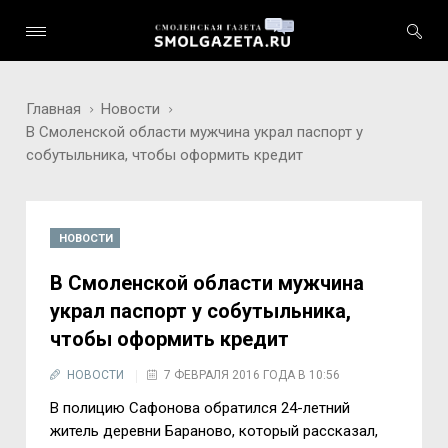
Главная
Новости
В Смоленской области мужчина украл паспорт у
собутыльника, чтобы оформить кредит
НОВОСТИ
В Смоленской области мужчина
украл паспорт у собутыльника,
чтобы оформить кредит
НОВОСТИ
7 ФЕВРАЛЯ 2016 ГОДА В 10:56
В полицию Сафонова обратился 24-летний
житель деревни Бараново, который рассказал,