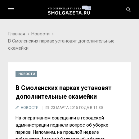
Главная
Новости
В Смоленских парках установят дополнительные
скамейки
НОВОСТИ
В Смоленских парках установят
дополнительные скамейки
НОВОСТИ
23 МАРТА 2015 ГОДА В 11:30
На оперативном совещании в городской
администрации подняли вопрос об уборке
парков. Напомним, на прошлой неделе