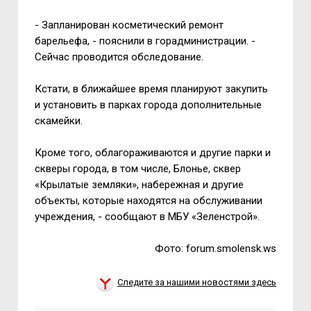
- Запланирован косметический ремонт
барельефа, - пояснили в горадминистрации. -
Сейчас проводится обследование.
Кстати, в ближайшее время планируют закупить
и установить в парках города дополнительные
скамейки.
Кроме того, облагораживаются и другие парки и
скверы города, в том числе, Блонье, сквер
«Крылатые земляки», набережная и другие
объекты, которые находятся на обслуживании
учреждения, - сообщают в МБУ «Зеленстрой».
Фото: forum.smolensk.ws
Следите за нашими новостями здесь