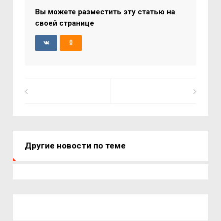
Вы можете разместить эту статью на
своей странице
Другие новости по теме