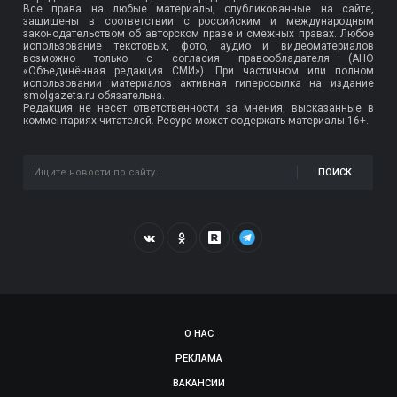
Все права на любые материалы, опубликованные на сайте,
защищены в соответствии с российским и международным
законодательством об авторском праве и смежных правах. Любое
использование текстовых, фото, аудио и видеоматериалов
возможно только с согласия правообладателя (АНО
«Объединённая редакция СМИ»). При частичном или полном
использовании материалов активная гиперссылка на издание
smolgazeta.ru обязательна.
Редакция не несет ответственности за мнения, высказанные в
комментариях читателей. Ресурс может содержать материалы 16+.
ПОИСК
О НАС
РЕКЛАМА
ВАКАНСИИ