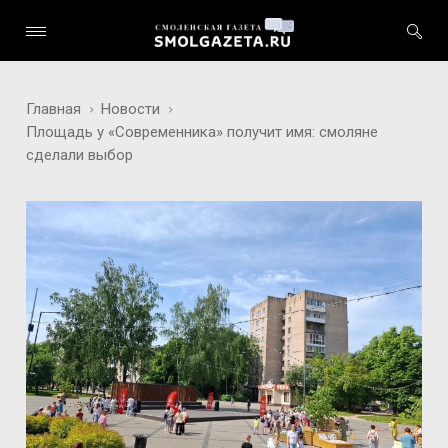
Главная
Новости
Площадь у «Современника» получит имя: смоляне
сделали выбор