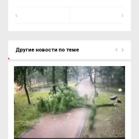
Другие новости по теме