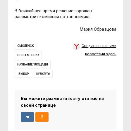
В ближайшее время решение горожан
рассмотрит комиссия по топонимике.
Мария Образцова
Следите за нашими
СМОЛЕНСК
новостями здесь
СОВРЕМЕННИК
НАЗВАНИЕПЛОЩАДИ
ВЫБОР
КУЛЬТУРА
Вы можете разместить эту статью на
своей странице