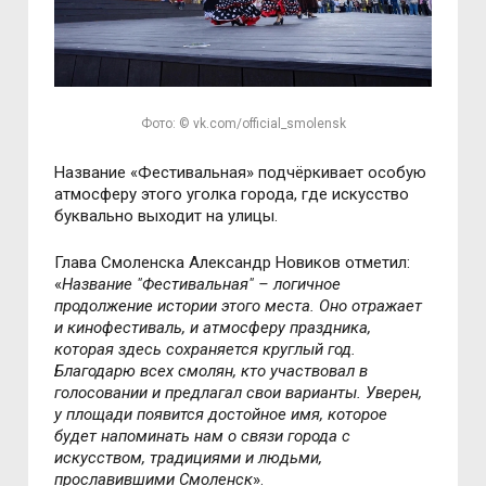
Фото: © vk.com/official_smolensk
Название «Фестивальная» подчёркивает особую
атмосферу этого уголка города, где искусство
буквально выходит на улицы.
Глава Смоленска Александр Новиков отметил:
«
Название "Фестивальная" – логичное
продолжение истории этого места. Оно отражает
и кинофестиваль, и атмосферу праздника,
которая здесь сохраняется круглый год.
Благодарю всех смолян, кто участвовал в
голосовании и предлагал свои варианты. Уверен,
у площади появится достойное имя, которое
будет напоминать нам о связи города с
искусством, традициями и людьми,
прославившими Смоленск
».