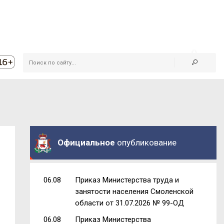
Официальное
опубликование
06.08
Приказ Министерства труда и
занятости населения Смоленской
области от 31.07.2026 № 99-ОД
06.08
Приказ Министерства