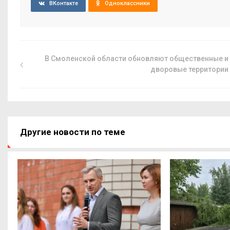
ВКонтакте
Одноклассники
В Смоленской области обновляют общественные и
дворовые территории
Другие новости по теме