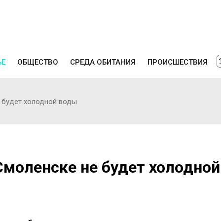
ЬЕ
ОБЩЕСТВО
СРЕДА ОБИТАНИЯ
ПРОИСШЕСТВИЯ
е будет холодной воды
 Смоленске не будет холодной