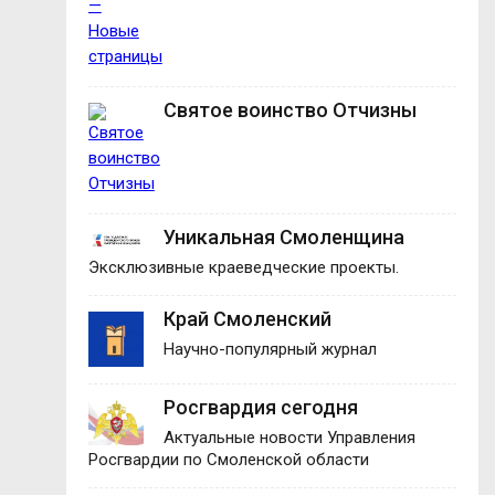
Святое воинство Отчизны
Уникальная Смоленщина
Эксклюзивные краеведческие проекты.
Край Смоленский
Научно-популярный журнал
Росгвардия сегодня
Актуальные новости Управления
Росгвардии по Смоленской области