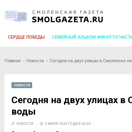
СЕРДЦЕ ПОБЕДЫ
СЕМЕЙНЫЙ АЛЬБОМ #МНОГОСЧАСТ
Главная
Новости
Сегодня на двух улицах в Смоленске н
НОВОСТИ
Сегодня на двух улицах в
воды
НОВОСТИ
9 ИЮЛЯ 2026 ГОДА В 05:03