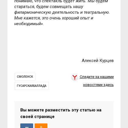
понимаю, что спектакль будет жить. Мы будем
стараться, будем совмещать нашу
филармоническую деятельность и театральную.
Мне кажется, это очень хороший опыт и
необходимый».
Алексей Курцев
Следите за нашими
СМОЛЕНСК
новостями здесь
ГУСАРСКАЯБАЛЛАДА
Вы можете разместить эту статью на
своей странице