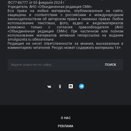
ФС77-86777
от 05 февраля 2024 г.
Учредитель: АНО «Объединенная редакция СМИ».
Все права на любые материалы, опубликованные на сайте,
защищены в соответствии с российским и международным
законодательством об авторском праве и смежных правах. Любое
использование текстовых, фото, аудио и видеоматериалов
возможно только с согласия правообладателя (АНО
«Объединённая редакция СМИ»). При частичном или полном
использовании материалов активная гиперссылка на издание
smolgazeta.ru обязательна.
Редакция не несет ответственности за мнения, высказанные в
комментариях читателей. Ресурс может содержать материалы 16+.
ПОИСК
О НАС
РЕКЛАМА