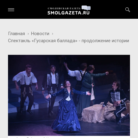
Главная
Новости
Спектакль «Гусарская баллада» - продолжение истории