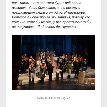
спектакль — это всё-таки будет всё равно
вызовом. У нас были занятия по вокалу с
потрясающим педагогом Юлия Игнатенкова
.
Большое ей спасибо за эти занятия, потому что,
конечно, если бы не она, у нас просто ничего бы
не получилось. Я ей очень благодарна».
Фото: © Алексей Курцев