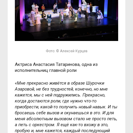
Фото: © Алексей Курцев
Актриса Анастасия Татаринова, одна из
исполнительниц главной роли
«Мне прекрасно живётся в образе Шурочки
Азаровой, не без трудностей, конечно, но мне
кажется, мы с ней подружились. Прекрасно,
когда достаются роли, где нужно что-то
приобрести, какой-то получить новый навык. И ты
бросаешь себе вызов и окунаешься в это. И для
меня абсолютным вызовом стало не просто петь,
а петь с оркестром. Я ещё как-то вхожу в это,
пробую и, мне кажется, каждый последующий