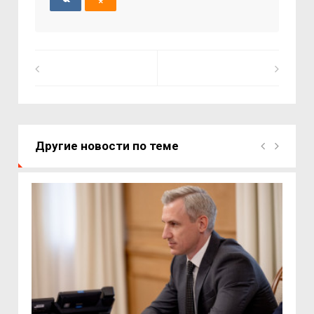
Другие новости по теме