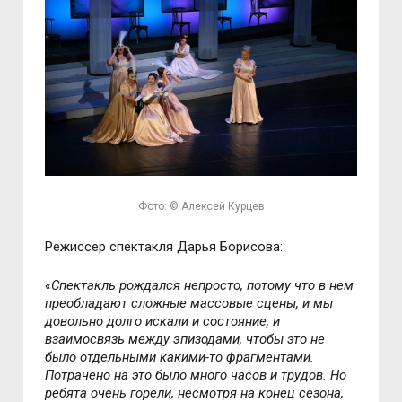
Фото: © Алексей Курцев
Режиссер спектакля Дарья Борисова:
«Спектакль рождался непросто, потому что в нем
преобладают сложные массовые сцены, и мы
довольно долго искали и состояние, и
взаимосвязь между эпизодами, чтобы это не
было отдельными какими-то фрагментами.
Потрачено на это было много часов и трудов. Но
ребята очень горели, несмотря на конец сезона,