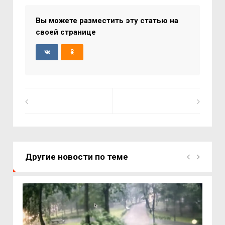
Вы можете разместить эту статью на
своей странице
Другие новости по теме