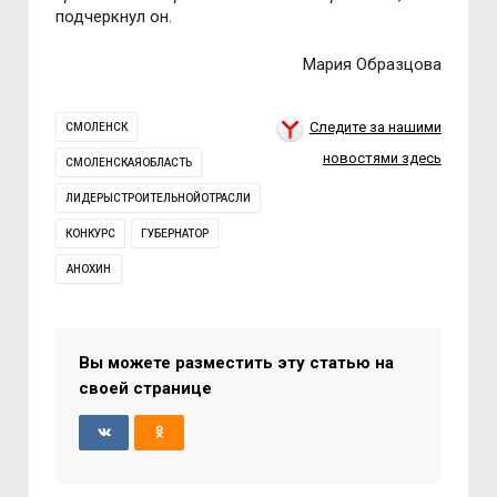
подчеркнул он.
Мария Образцова
Следите за нашими
СМОЛЕНСК
новостями здесь
СМОЛЕНСКАЯОБЛАСТЬ
ЛИДЕРЫСТРОИТЕЛЬНОЙОТРАСЛИ
КОНКУРС
ГУБЕРНАТОР
АНОХИН
Вы можете разместить эту статью на
своей странице