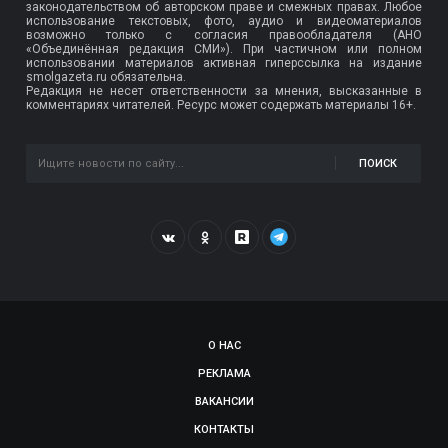
законодательством об авторском праве и смежных правах. Любое
использование текстовых, фото, аудио и видеоматериалов
возможно только с согласия правообладателя (АНО
«Объединённая редакция СМИ»). При частичном или полном
использовании материалов активная гиперссылка на издание
smolgazeta.ru обязательна.
Редакция не несет ответственности за мнения, высказанные в
комментариях читателей. Ресурс может содержать материалы 16+.
ПОИСК
О НАС
РЕКЛАМА
ВАКАНСИИ
КОНТАКТЫ