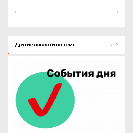
Другие новости по теме