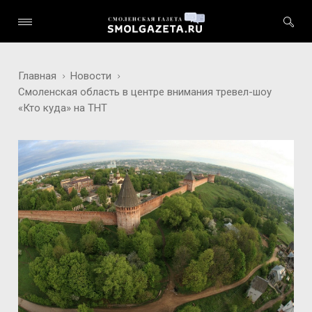
Главная
Новости
Смоленская область в центре внимания тревел-шоу
«Кто куда» на ТНТ