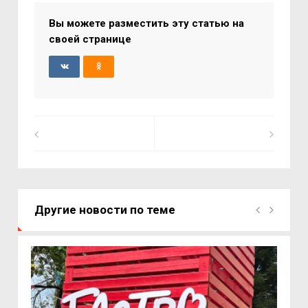
Вы можете разместить эту статью на
своей странице
Другие новости по теме