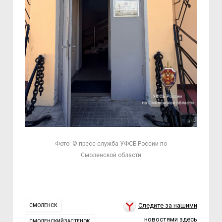
Фото: © пресс-служба УФСБ России по
Смоленской области
Следите за нашими
СМОЛЕНСК
новостями здесь
СМОЛЕНСКИЙЗАСТЕНОК