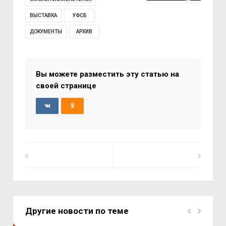
ВЫСТАВКА
УФСБ
ДОКУМЕНТЫ
АРХИВ
Вы можете разместить эту статью на
своей странице
Другие новости по теме