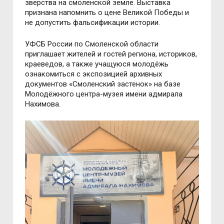
зверства на смоленской земле. Выставка
признана напомнить о цене Великой Победы и
не допустить фальсификации истории.
УФСБ России по Смоленской области
приглашает жителей и гостей региона, историков,
краеведов, а также учащуюся молодёжь
ознакомиться с экспозицией архивных
документов «Смоленский застенок» на базе
Молодёжного центра-музея имени адмирала
Нахимова.