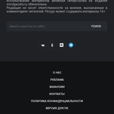
использовании материалов активная гиперссылка на издание
smolgazeta.ru обязательна.
Редакция не несет ответственности за мнения, высказанные в
комментариях читателей. Ресурс может содержать материалы 16+.
ПОИСК
О НАС
РЕКЛАМА
ВАКАНСИИ
КОНТАКТЫ
ПОЛИТИКА КОНФИДЕНЦИАЛЬНОСТИ
ВЕРСИЯ ДЛЯ ПК