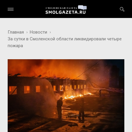
Главная
Новости
За сутки в Смоленской области ликвидировали четыре
пожара