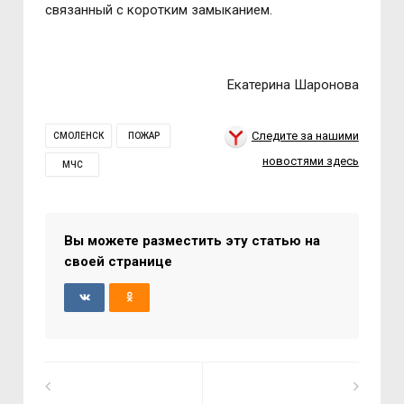
связанный с коротким замыканием.
Екатерина Шаронова
Следите за нашими
СМОЛЕНСК
ПОЖАР
новостями здесь
МЧС
Вы можете разместить эту статью на
своей странице