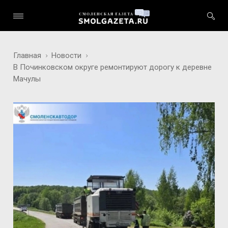
Главная
Новости
В Починковском округе ремонтируют дорогу к деревне
Мачулы