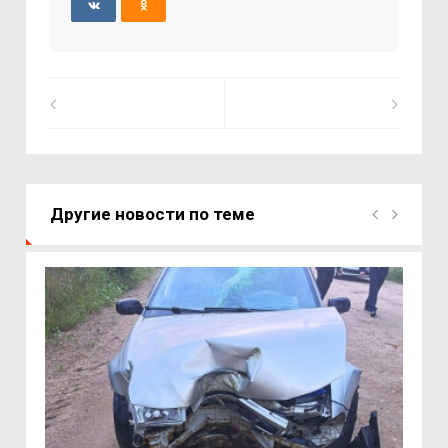
Другие новости по теме