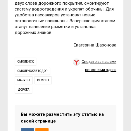
двух слоёв дорожного покрытия, смонтируют
систему водоотведения и укрепят обочины. Для
удобства пассажиров установят новые
остановочные павильоны. Завершающим этапом
станут нанесение разметки и установка
дорожных знаков.
Екатерина Шаронова
Следите за нашими
СМОЛЕНСК
новостями здесь
СМОЛЕНСКАВТОДОР
МАЧУЛЫ
РЕМОНТ
ДОРОГА
Вы можете разместить эту статью на
своей странице