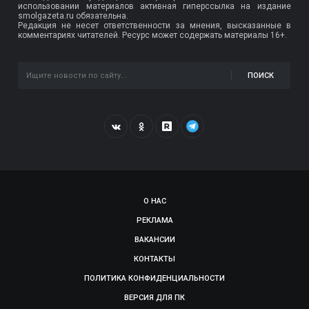
использовании материалов активная гиперссылка на издание
smolgazeta.ru обязательна.
Редакция не несет ответственности за мнения, высказанные в
комментариях читателей. Ресурс может содержать материалы 16+.
ПОИСК
О НАС
РЕКЛАМА
ВАКАНСИИ
КОНТАКТЫ
ПОЛИТИКА КОНФИДЕНЦИАЛЬНОСТИ
ВЕРСИЯ ДЛЯ ПК