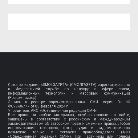
Сетевое издание «SMOLGAZETA» (СМОЛГАЗЕТА) зарегистрировано
в Федеральной службе по надзору в сфере связи,
информационных технологий и массовых коммуникаций
(Роскомнадзор).
Запись в реестре зарегистрированных СМИ: серия Эл №
ФС77-86777
от 05 февраля 2024 г.
Учредитель: АНО «Объединенная редакция СМИ».
Все права на любые материалы, опубликованные на сайте,
защищены в соответствии с российским и международным
законодательством об авторском праве и смежных правах. Любое
использование текстовых, фото, аудио и видеоматериалов
возможно только с согласия правообладателя (АНО
«Объединённая редакция СМИ»). При частичном или полном