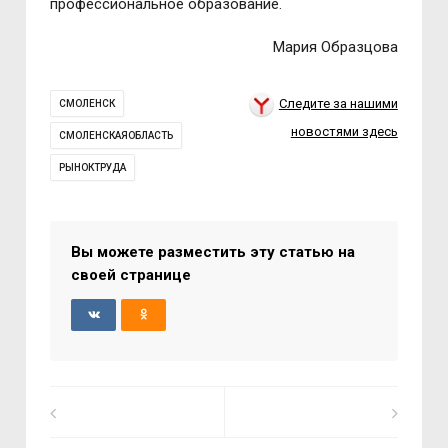
профессиональное образование.
Мария Образцова
Следите за нашими
СМОЛЕНСК
новостями здесь
СМОЛЕНСКАЯОБЛАСТЬ
РЫНОКТРУДА
Вы можете разместить эту статью на
своей странице