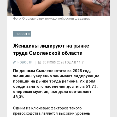
Фото: © создано при помощи нейросети Шедеврум
НОВОСТИ
Женщины лидируют на рынке
труда Смоленской области
НОВОСТИ
30 ИЮНЯ 2026 ГОДА В 11:31
По данным Смоленскстата за 2025 год,
женщины уверенно занимают лидирующие
позиции на рынке труда региона. Их доля
среди занятого населения достигла 51,7%,
опережая мужчин, чья доля составляет
48,3%.
Одним из ключевых факторов такого
превосходства является высокий уровень