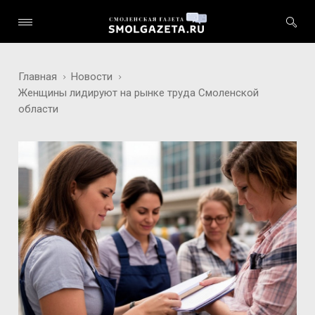
Главная
Новости
Женщины лидируют на рынке труда Смоленской
области