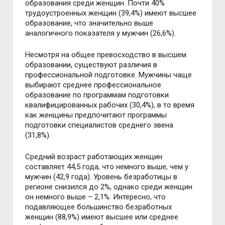
образования среди женщин. Почти 40%
трудоустроенных женщин (39,4%) имеют высшее
образование, что значительно выше
аналогичного показателя у мужчин (26,6%).
Несмотря на общее превосходство в высшем
образовании, существуют различия в
профессиональной подготовке. Мужчины чаще
выбирают среднее профессиональное
образование по программам подготовки
квалифицированных рабочих (30,4%), в то время
как женщины предпочитают программы
подготовки специалистов среднего звена
(31,8%).
Средний возраст работающих женщин
составляет 44,5 года, что немного выше, чем у
мужчин (42,9 года). Уровень безработицы в
регионе снизился до 2%, однако среди женщин
он немного выше – 2,1%. Интересно, что
подавляющее большинство безработных
женщин (88,9%) имеют высшее или среднее