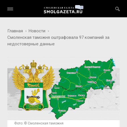
Главная
Новости
Смоленская таможня оштрафовала 97 компаний за
недостоверные данные
Фото: © Смоленская таможня