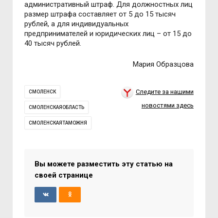
административный штраф. Для должностных лиц
размер штрафа составляет от 5 до 15 тысяч
рублей, а для индивидуальных
предпринимателей и юридических лиц – от 15 до
40 тысяч рублей.
Мария Образцова
Следите за нашими
СМОЛЕНСК
новостями здесь
СМОЛЕНСКАЯОБЛАСТЬ
СМОЛЕНСКАЯТАМОЖНЯ
Вы можете разместить эту статью на
своей странице