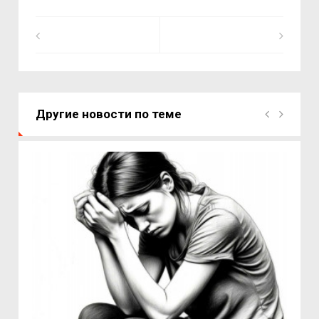
Другие новости по теме