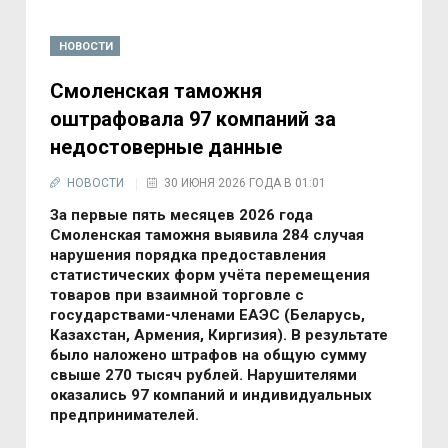
НОВОСТИ
Смоленская таможня
оштрафовала 97 компаний за
недостоверные данные
НОВОСТИ
30 ИЮНЯ 2026 ГОДА В 01:01
За первые пять месяцев 2026 года
Смоленская таможня выявила 284 случая
нарушения порядка предоставления
статистических форм учёта перемещения
товаров при взаимной торговле с
государствами-членами ЕАЭС (Беларусь,
Казахстан, Армения, Киргизия). В результате
было наложено штрафов на общую сумму
свыше 270 тысяч рублей. Нарушителями
оказались 97 компаний и индивидуальных
предпринимателей.