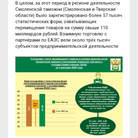
В целом, за этот период в регионе деятельности
Смоленской таможни (Смоленская и Тверская
области) было зарегистрировано более 57 тысяч
статистических форм, охватывающих
перемещение товаров на сумму свыше 110
миллиардов рублей. Взаимную торговлю с
партнёрами по ЕАЭС вели около трёх тысяч
субъектов предпринимательской деятельности.