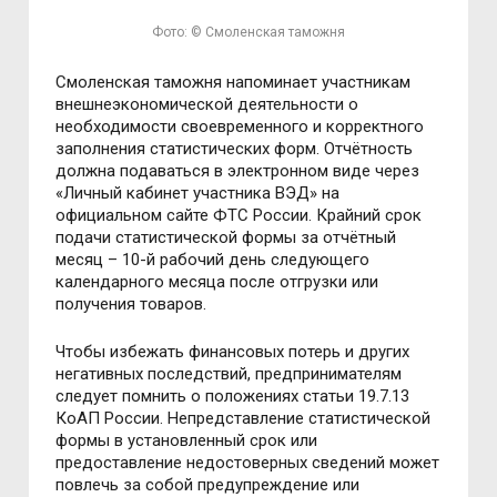
Фото: © Смоленская таможня
Смоленская таможня напоминает участникам
внешнеэкономической деятельности о
необходимости своевременного и корректного
заполнения статистических форм. Отчётность
должна подаваться в электронном виде через
«Личный кабинет участника ВЭД» на
официальном сайте ФТС России. Крайний срок
подачи статистической формы за отчётный
месяц – 10-й рабочий день следующего
календарного месяца после отгрузки или
получения товаров.
Чтобы избежать финансовых потерь и других
негативных последствий, предпринимателям
следует помнить о положениях статьи 19.7.13
КоАП России. Непредставление статистической
формы в установленный срок или
предоставление недостоверных сведений может
повлечь за собой предупреждение или