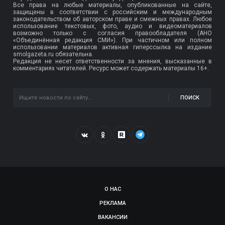
Все права на любые материалы, опубликованные на сайте,
защищены в соответствии с российским и международным
законодательством об авторском праве и смежных правах. Любое
использование текстовых, фото, аудио и видеоматериалов
возможно только с согласия правообладателя (АНО
«Объединённая редакция СМИ»). При частичном или полном
использовании материалов активная гиперссылка на издание
smolgazeta.ru обязательна.
Редакция не несет ответственности за мнения, высказанные в
комментариях читателей. Ресурс может содержать материалы 16+.
ПОИСК
О НАС
РЕКЛАМА
ВАКАНСИИ