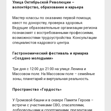
Улица Октябрьской Революции –
волонтёрство, образование и карьера
Мастер-классы по оказанию первой помощи,
квест по донорству, проверка здоровья.
Ведущие образовательные организации региона
познакомят с востребованными профессиями,
возможностями трудоустройства. Консультации
специалистов кадрового центра.
Гастрономический фестиваль и ярмарка
«Создано молодыми»
Три дня с 12:00 до 21:00 на улице Ленина и
Массовом поле. На Массовом поле – семейные
зоны, планетарий и виртуальная реальность.
Пространство «Гордость»
У Громовой башни и в сквере Памяти Героев –
встречи с участниками СВО, спасателями,
добровольцами и спортсменами, презентации