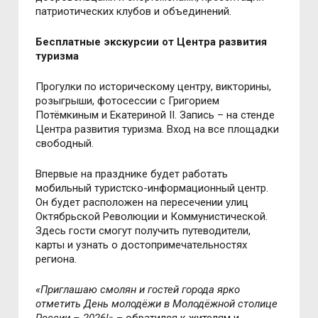
патриотических клубов и объединений.
Бесплатные экскурсии от Центра развития
туризма
Прогулки по историческому центру, викторины,
розыгрыши, фотосессии с Григорием
Потёмкиным и Екатериной II. Запись – на стенде
Центра развития туризма. Вход на все площадки
свободный.
Впервые на празднике будет работать
мобильный туристско-информационный центр.
Он будет расположен на пересечении улиц
Октябрьской Революции и Коммунистической.
Здесь гости смогут получить путеводители,
карты и узнать о достопримечательностях
региона.
«Приглашаю смолян и гостей города ярко
отметить День молодёжи в Молодёжной столице