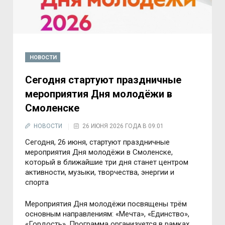
НОВОСТИ
Сегодня стартуют праздничные
мероприятия Дня молодёжи в
Смоленске
НОВОСТИ
26 ИЮНЯ 2026 ГОДА В 09:01
Сегодня, 26 июня, стартуют праздничные
мероприятия Дня молодёжи в Смоленске,
который в ближайшие три дня станет центром
активности, музыки, творчества, энергии и
спорта
Мероприятия Дня молодёжи посвящены трём
основным направлениям: «Мечта», «Единство»,
«Гордость». Программа организуется в рамках