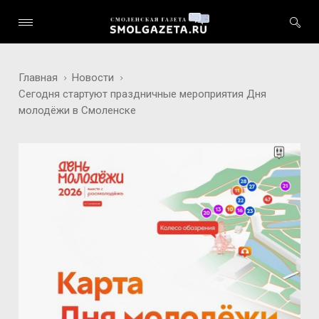
Главная
Новости
Сегодня стартуют праздничные мероприятия Дня
молодёжи в Смоленске