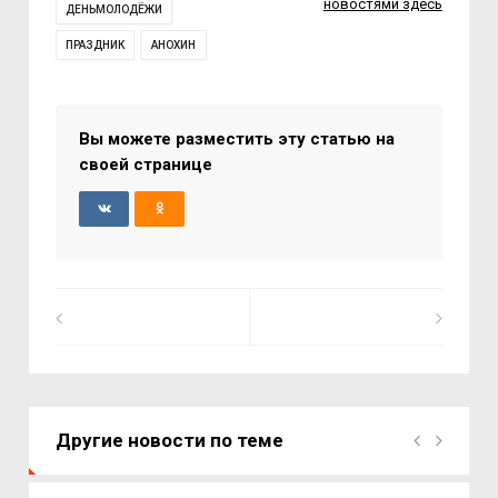
новостями здесь
ДЕНЬМОЛОДЁЖИ
ПРАЗДНИК
АНОХИН
Вы можете разместить эту статью на
своей странице
Другие новости по теме