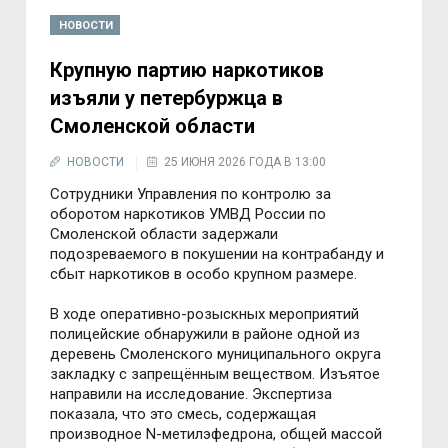
НОВОСТИ
Крупную партию наркотиков
изъяли у петербуржца в
Смоленской области
НОВОСТИ
25 ИЮНЯ 2026 ГОДА В 13:00
Сотрудники Управления по контролю за
оборотом наркотиков УМВД России по
Смоленской области задержали
подозреваемого в покушении на контрабанду и
сбыт наркотиков в особо крупном размере.
В ходе оперативно-розыскных мероприятий
полицейские обнаружили в районе одной из
деревень Смоленского муниципального округа
закладку с запрещённым веществом. Изъятое
направили на исследование. Экспертиза
показала, что это смесь, содержащая
производное N-метилэфедрона, общей массой