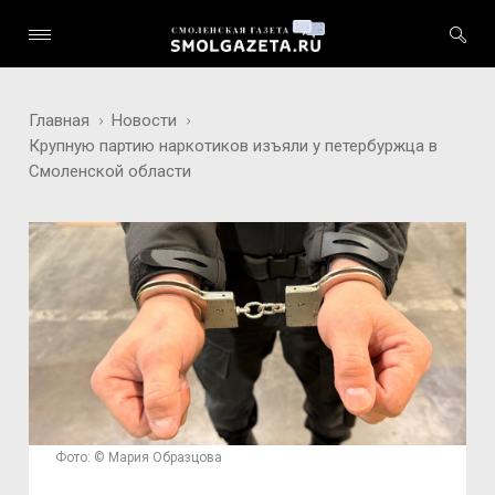
Главная
Новости
Крупную партию наркотиков изъяли у петербуржца в
Смоленской области
Фото: © Мария Образцова