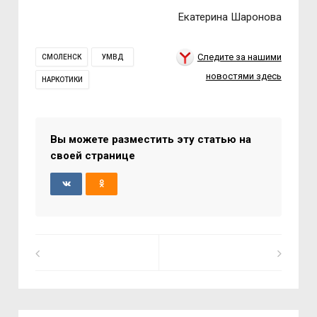
Екатерина Шаронова
Следите за нашими
СМОЛЕНСК
УМВД
новостями здесь
НАРКОТИКИ
Вы можете разместить эту статью на
своей странице