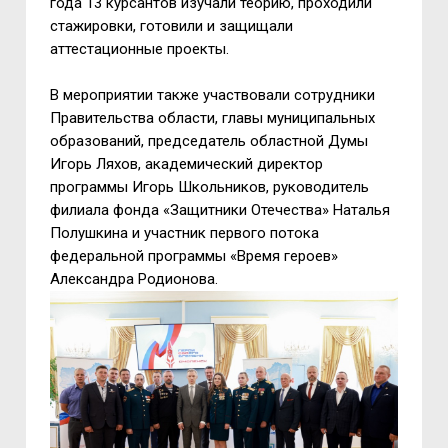
года 13 курсантов изучали теорию, проходили
стажировки, готовили и защищали
аттестационные проекты.
В мероприятии также участвовали сотрудники
Правительства области, главы муниципальных
образований, председатель областной Думы
Игорь Ляхов, академический директор
программы Игорь Школьников, руководитель
филиала фонда «Защитники Отечества» Наталья
Полушкина и участник первого потока
федеральной программы «Время героев»
Александра Родионова.