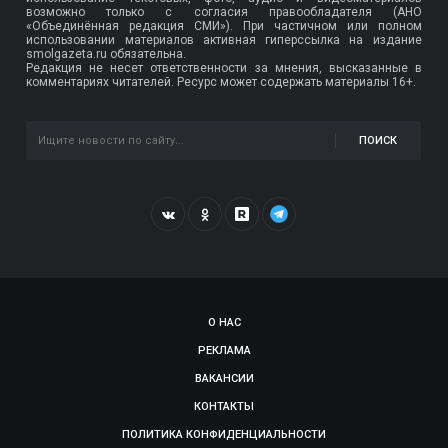
возможно только с согласия правообладателя (АНО
«Объединённая редакция СМИ»). При частичном или полном
использовании материалов активная гиперссылка на издание
smolgazeta.ru обязательна.
Редакция не несет ответственности за мнения, высказанные в
комментариях читателей. Ресурс может содержать материалы 16+.
ПОИСК
О НАС
РЕКЛАМА
ВАКАНСИИ
КОНТАКТЫ
ПОЛИТИКА КОНФИДЕНЦИАЛЬНОСТИ