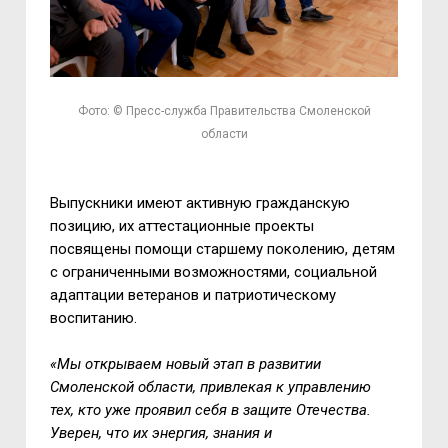
Фото: © Пресс-служба Правительства Смоленской
области
Выпускники имеют активную гражданскую
позицию, их аттестационные проекты
посвящены помощи старшему поколению, детям
с ограниченными возможностями, социальной
адаптации ветеранов и патриотическому
воспитанию.
«Мы открываем новый этап в развитии
Смоленской области, привлекая к управлению
тех, кто уже проявил себя в защите Отечества.
Уверен, что их энергия, знания и