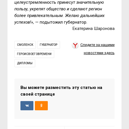
целеустремленность принесут значительную
пользу, укрепят общество и сделают регион
более привлекательным. Желаю дальнейших
успехов!»,
— подытожил губернатор.
Екатерина Шаронова
Следите за нашими
СМОЛЕНСК
ГУБЕРНАТОР
новостями здесь
ГЕРОИСВОЕГОВРЕМЕНИ
ДИПЛОМЫ
Вы можете разместить эту статью на
своей странице