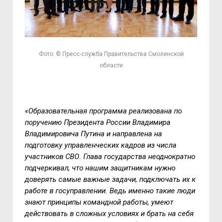
Фото: © Пресс-служба Правительства Смоленской
области
«Образовательная программа реализована по
поручению Президента России Владимира
Владимировича Путина и направлена на
подготовку управленческих кадров из числа
участников СВО. Глава государства неоднократно
подчеркивал, что нашим защитникам нужно
доверять самые важные задачи, подключать их к
работе в госуправлении. Ведь именно такие люди
знают принципы командной работы, умеют
действовать в сложных условиях и брать на себя