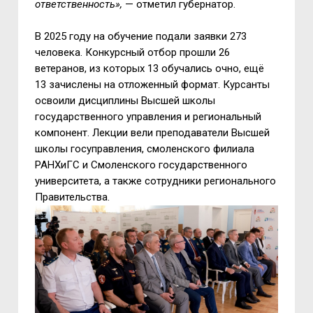
ответственность»,
— отметил губернатор.
В 2025 году на обучение подали заявки 273
человека. Конкурсный отбор прошли 26
ветеранов, из которых 13 обучались очно, ещё
13 зачислены на отложенный формат. Курсанты
освоили дисциплины Высшей школы
государственного управления и региональный
компонент. Лекции вели преподаватели Высшей
школы госуправления, смоленского филиала
РАНХиГС и Смоленского государственного
университета, а также сотрудники регионального
Правительства.