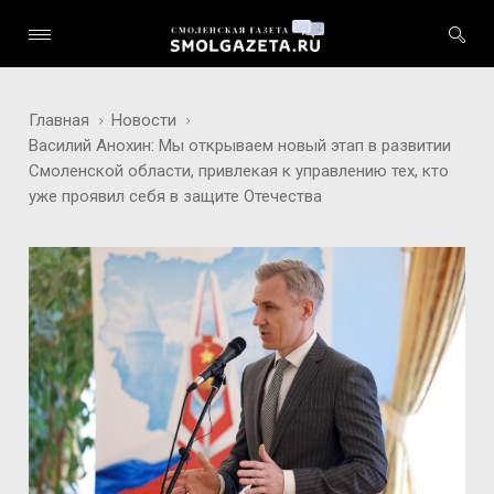
Главная
Новости
Василий Анохин: Мы открываем новый этап в развитии
Смоленской области, привлекая к управлению тех, кто
уже проявил себя в защите Отечества