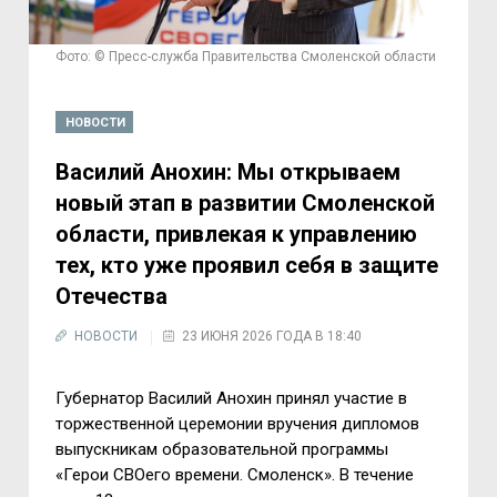
Фото: © Пресс-служба Правительства Смоленской области
НОВОСТИ
Василий Анохин: Мы открываем
новый этап в развитии Смоленской
области, привлекая к управлению
тех, кто уже проявил себя в защите
Отечества
НОВОСТИ
23 ИЮНЯ 2026 ГОДА В 18:40
Губернатор Василий Анохин принял участие в
торжественной церемонии вручения дипломов
выпускникам образовательной программы
«Герои СВОего времени. Смоленск». В течение