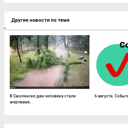
Другие новости по теме
В Смоленске два человека стали
6 августа. Событ
жертвами...