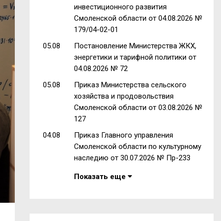
инвестиционного развития
Смоленской области от 04.08.2026 №
179/04-02-01
05.08
Постановление Министерства ЖКХ,
энергетики и тарифной политики от
04.08.2026 № 72
05.08
Приказ Министерства сельского
хозяйства и продовольствия
Смоленской области от 03.08.2026 №
127
04.08
Приказ Главного управления
Смоленской области по культурному
наследию от 30.07.2026 № Пр-233
Показать еще