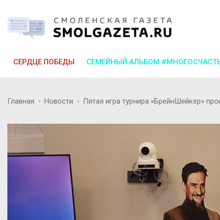
СЕРДЦЕ ПОБЕДЫ
СЕМЕЙНЫЙ АЛЬБОМ #МНОГОСЧАСТ
Главная
Новости
Пятая игра турнира «БрейнШейкер» пр