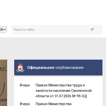
Официальное
опубликование
Вчера
Приказ Министерства труда и
занятости населения Смоленской
области от 31.07.2026 № 99-ОД
Вчера
Приказ Министерства