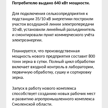
Потребителю выдано 640 кВт мощности.
Для подключения сельхозпредприятия к
подстанции 35/10 кВ энергетики построили
участок воздушной линии электропередачи
10 кВ, установили линейный разъединитель
и смонтировали пункт коммерческого учёта
электроэнергии.
Планируется, что производственная
мощность нового предприятия составит 800
тонн зерна в сутки. Полный цикл обработки
включает входной контроль в лаборатории,
первичную обработку, сушку и сортировку
зерна.
Запуск в работу нового комплекса
способствует созданию новых рабочих мест
и развитию агропромышленного комплекса
Смоленской области.