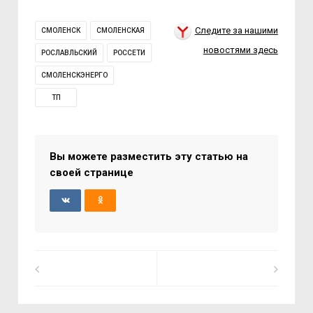
Следите за нашими
СМОЛЕНСК
СМОЛЕНСКАЯ
новостями здесь
РОСЛАВЛЬСКИЙ
РОССЕТИ
СМОЛЕНСКЭНЕРГО
ТП
Вы можете разместить эту статью на
своей странице