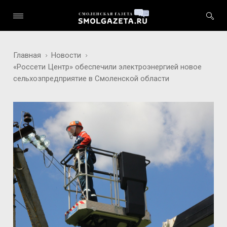
Главная
Новости
«Россети Центр» обеспечили электроэнергией новое
сельхозпредприятие в Смоленской области