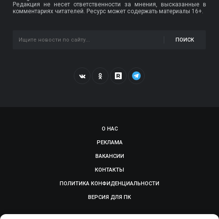
Редакция не несет ответственности за мнения, высказанные в
комментариях читателей. Ресурс может содержать материалы 16+.
ПОИСК
О НАС
РЕКЛАМА
ВАКАНСИИ
КОНТАКТЫ
ПОЛИТИКА КОНФИДЕНЦИАЛЬНОСТИ
ВЕРСИЯ ДЛЯ ПК