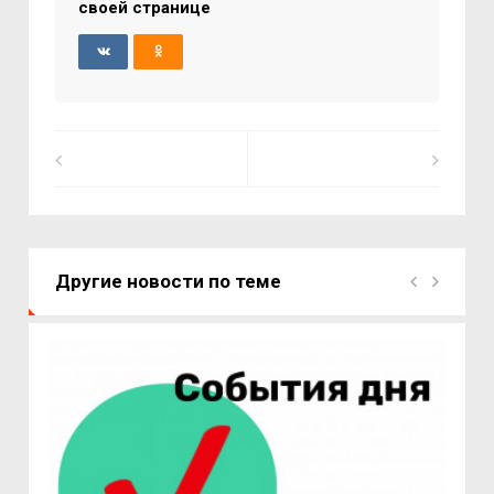
своей странице
Другие новости по теме