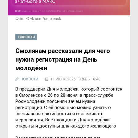
Фото: © vk.com/smolensk
НОВОСТИ
Смолянам рассказали для чего
нужна регистрация на День
молодёжи
НОВОСТИ
11 ИЮНЯ 2026 ГОДА В 16:40
В преддверии Дня молодёжи, который состоится
в Смоленске с 26 по 28 июня, в пресс-службе
Росмолодёжи пояснили зачем нужна
регистрация. С её помощью можно узнать о
специальных активностях и отслеживать
мероприятия. Все площадки Дня молодёжи
открыты и доступны для каждого желающего