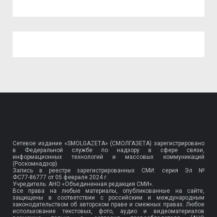
Сетевое издание «SMOLGAZETA» (СМОЛГАЗЕТА) зарегистрировано
в Федеральной службе по надзору в сфере связи,
информационных технологий и массовых коммуникаций
(Роскомнадзор).
Запись в реестре зарегистрированных СМИ: серия Эл №
ФС77-86777
от 05 февраля 2024 г.
Учредитель: АНО «Объединенная редакция СМИ».
Все права на любые материалы, опубликованные на сайте,
защищены в соответствии с российским и международным
законодательством об авторском праве и смежных правах. Любое
использование текстовых, фото, аудио и видеоматериалов