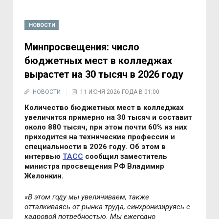
НОВОСТИ
Минпросвещения: число
бюджетных мест в колледжах
вырастет на 30 тысяч в 2026 году
НОВОСТИ
11 ИЮНЯ 2026 ГОДА В 01:00
Количество бюджетных мест в колледжах
увеличится примерно на 30 тысяч и составит
около 880 тысяч, при этом почти 60% из них
приходится на технические профессии и
специальности в 2026 году. Об этом в
интервью
ТАСС
сообщил заместитель
министра просвещения РФ Владимир
Желонкин.
«В этом году мы увеличиваем, также
отталкиваясь от рынка труда, синхронизируясь с
кадровой потребностью. Мы ежегодно