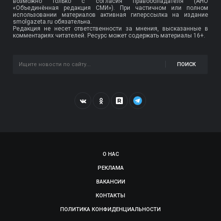
возможно только с согласия правообладателя (АНО
«Объединённая редакция СМИ»). При частичном или полном
использовании материалов активная гиперссылка на издание
smolgazeta.ru обязательна.
Редакция не несет ответственности за мнения, высказанные в
комментариях читателей. Ресурс может содержать материалы 16+.
ПОИСК
О НАС
РЕКЛАМА
ВАКАНСИИ
КОНТАКТЫ
ПОЛИТИКА КОНФИДЕНЦИАЛЬНОСТИ