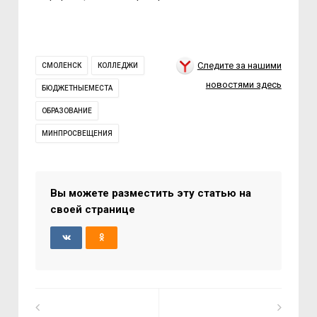
Следите за нашими
СМОЛЕНСК
КОЛЛЕДЖИ
новостями здесь
БЮДЖЕТНЫЕМЕСТА
ОБРАЗОВАНИЕ
МИНПРОСВЕЩЕНИЯ
Вы можете разместить эту статью на
своей странице