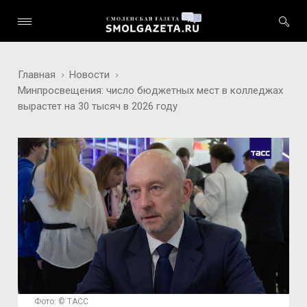
Главная
Новости
Минпросвещения: число бюджетных мест в колледжах
вырастет на 30 тысяч в 2026 году
Фото: © ТАСС