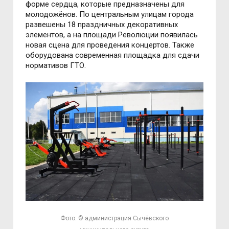
форме сердца, которые предназначены для
молодожёнов. По центральным улицам города
развешены 18 праздничных декоративных
элементов, а на площади Революции появилась
новая сцена для проведения концертов. Также
оборудована современная площадка для сдачи
нормативов ГТО.
Фото: © администрация Сычёвского