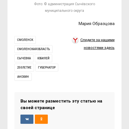
Фото: © администрация Сычёвского
муниципального округа
Мария Образцова
Следите за нашими
СМОЛЕНСК
новостями здесь
СМОЛЕНСКАЯОБЛАСТЬ
СЫЧЕВКА
ЮБИЛЕЙ
250ЛЕТИЕ
ГУБЕРНАТОР
АНОХИН
Вы можете разместить эту статью на
своей странице