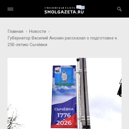
Главная
Новости
Губернатор Василий Анохин рассказал о подготовке к
250-летию Сычёвки