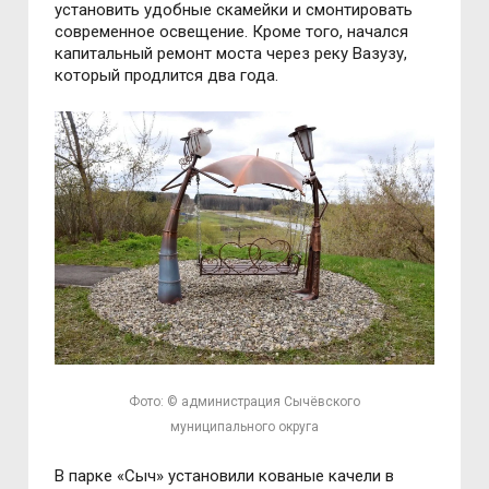
установить удобные скамейки и смонтировать
современное освещение. Кроме того, начался
капитальный ремонт моста через реку Вазузу,
который продлится два года.
Фото: © администрация Сычёвского
муниципального округа
В парке «Сыч» установили кованые качели в