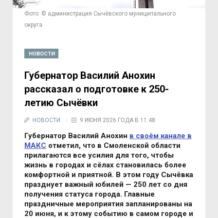
Фото: © администрация Сычёвского муниципального
округа
НОВОСТИ
Губернатор Василий Анохин
рассказал о подготовке к 250-
летию Сычёвки
НОВОСТИ
9 ИЮНЯ 2026 ГОДА В 11:48
Губернатор Василий Анохин
в своём канале в
МАКС
отметил, что в Смоленской области
прилагаются все усилия для того, чтобы
жизнь в городах и сёлах становилась более
комфортной и приятной. В этом году Сычёвка
празднует важный юбилей — 250 лет со дня
получения статуса города. Главные
праздничные мероприятия запланированы на
20 июня, и к этому событию в самом городе и