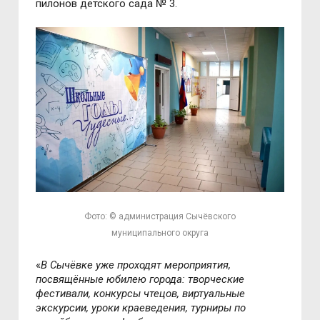
пилонов детского сада № 3.
Фото: © администрация Сычёвского
муниципального округа
«
В Сычёвке уже проходят мероприятия,
посвящённые юбилею города: творческие
фестивали, конкурсы чтецов, виртуальные
экскурсии, уроки краеведения, турниры по