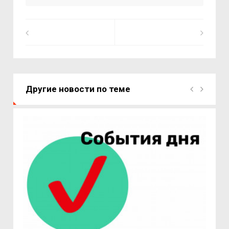
Другие новости по теме