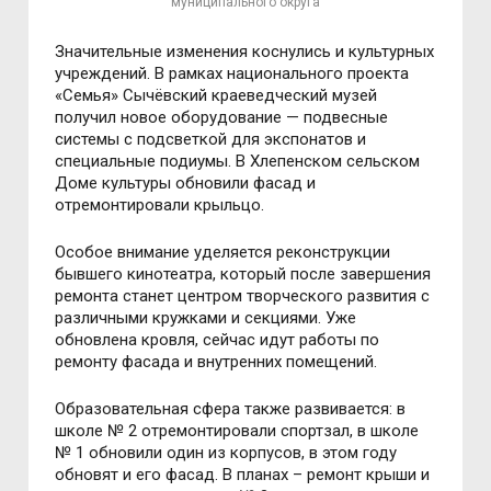
муниципального округа
Значительные изменения коснулись и культурных
учреждений. В рамках национального проекта
«Семья» Сычёвский краеведческий музей
получил новое оборудование — подвесные
системы с подсветкой для экспонатов и
специальные подиумы. В Хлепенском сельском
Доме культуры обновили фасад и
отремонтировали крыльцо.
Особое внимание уделяется реконструкции
бывшего кинотеатра, который после завершения
ремонта станет центром творческого развития с
различными кружками и секциями. Уже
обновлена кровля, сейчас идут работы по
ремонту фасада и внутренних помещений.
Образовательная сфера также развивается: в
школе № 2 отремонтировали спортзал, в школе
№ 1 обновили один из корпусов, в этом году
обновят и его фасад. В планах – ремонт крыши и