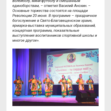
волейболу, мини-футболу и смешанным
единоборствам,
– отметил Василий Анохин. –
Основные торжества состоятся на площади
Революции 20 июня. В программе – праздничное
богослужение в Свято-Благовещенском храме,
ярмарка-выставка муниципальных образований,
концертная программа, показательные
выступления воспитанников спортивной школы и
многое другое
».