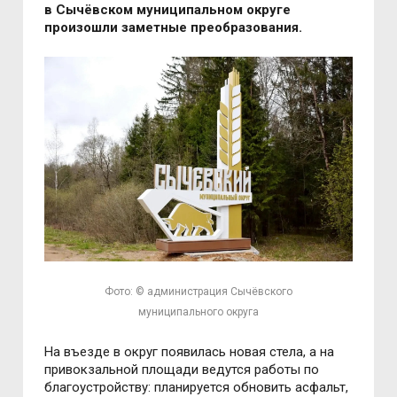
в Сычёвском муниципальном округе
произошли заметные преобразования.
Фото: © администрация Сычёвского
муниципального округа
На въезде в округ появилась новая стела, а на
привокзальной площади ведутся работы по
благоустройству: планируется обновить асфальт,