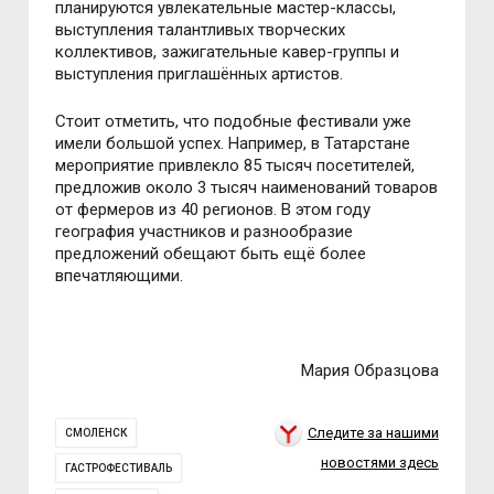
планируются увлекательные мастер-классы,
выступления талантливых творческих
коллективов, зажигательные кавер-группы и
выступления приглашённых артистов.
Стоит отметить, что подобные фестивали уже
имели большой успех. Например, в Татарстане
мероприятие привлекло 85 тысяч посетителей,
предложив около 3 тысяч наименований товаров
от фермеров из 40 регионов. В этом году
география участников и разнообразие
предложений обещают быть ещё более
впечатляющими.
Мария Образцова
Следите за нашими
СМОЛЕНСК
новостями здесь
ГАСТРОФЕСТИВАЛЬ