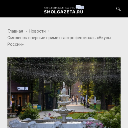
Главная
Новости
Смоленск впервые примет гастрофестиваль «Вкусы
России»