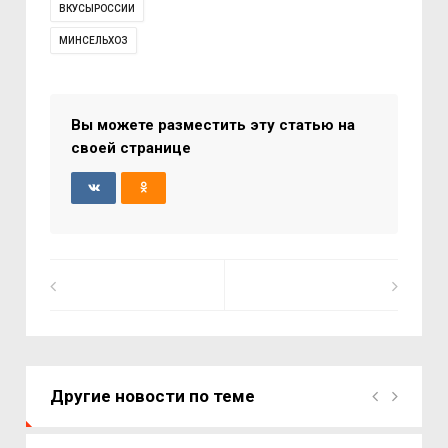
ВКУСЫРОССИИ
МИНСЕЛЬХОЗ
Вы можете разместить эту статью на
своей странице
Другие новости по теме