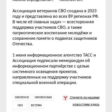
Ассоциация ветеранов СВО создана в 2023
году и представлена во всех 89 регионах РФ.
В числе её главных задач — всесторонняя
поддержка участников СВО, а также
патриотическое воспитание молодёжи и
сохранение памяти о подвигах защитников
Отечества.
1 июня информационное агентство ТАСС и
Ассоциация подписали меморандум об
информационном партнёрстве с целью
системного освещения проектов,
направленных на поддержку участников
специальной военной операции.
Следите за нашими
СМОЛЕНСК
СМОЛЕНСКАЯ
новостями здесь
СВО
ВЕТЕРАН