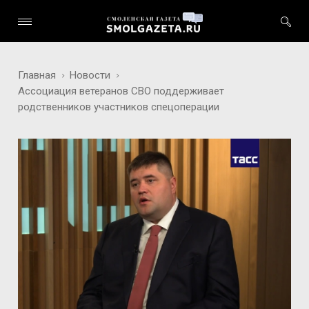
Главная
Новости
Ассоциация ветеранов СВО поддерживает
родственников участников спецоперации