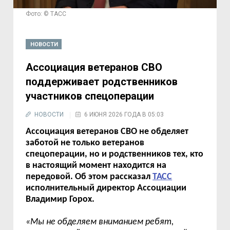
Фото: © ТАСС
НОВОСТИ
Ассоциация ветеранов СВО
поддерживает родственников
участников спецоперации
НОВОСТИ
6 ИЮНЯ 2026 ГОДА В 05:03
Ассоциация ветеранов СВО не обделяет
заботой не только ветеранов
спецоперации, но и родственников тех, кто
в настоящий момент находится на
передовой. Об этом рассказал
ТАСС
исполнительный директор Ассоциации
Владимир Горох.
«Мы не обделяем вниманием ребят,