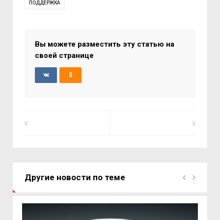
ПОДДЕРЖКА
Вы можете разместить эту статью на
своей странице
Другие новости по теме