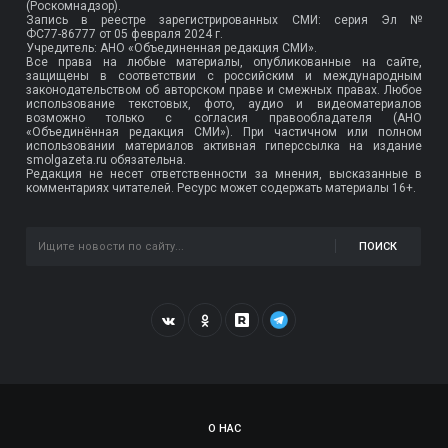
(Роскомнадзор).
Запись в реестре зарегистрированных СМИ: серия Эл №
ФС77-86777
от 05 февраля 2024 г.
Учредитель: АНО «Объединенная редакция СМИ».
Все права на любые материалы, опубликованные на сайте,
защищены в соответствии с российским и международным
законодательством об авторском праве и смежных правах. Любое
использование текстовых, фото, аудио и видеоматериалов
возможно только с согласия правообладателя (АНО
«Объединённая редакция СМИ»). При частичном или полном
использовании материалов активная гиперссылка на издание
smolgazeta.ru обязательна.
Редакция не несет ответственности за мнения, высказанные в
комментариях читателей. Ресурс может содержать материалы 16+.
ПОИСК
О НАС