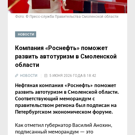
Фото: © Пресс-служба Правительства Смоленской области
НОВОСТИ
Компания «Роснефть» поможет
развить автотуризм в Смоленской
области
НОВОСТИ
5 ИЮНЯ 2026 ГОДА В 18:42
Нефтяная компания «Роснефть» поможет
развить автотуризм в Смоленской области.
Соответствующий меморандум с
правительством региона был подписан на
Петербургском экономическом форуме.
Как отметил губернатор Василий Анохин,
подписанный меморандум — это