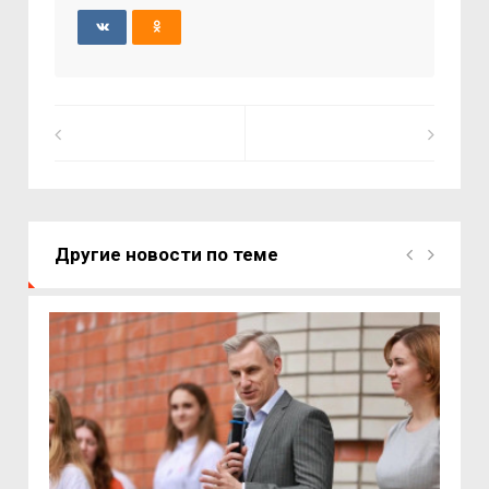
Другие новости по теме