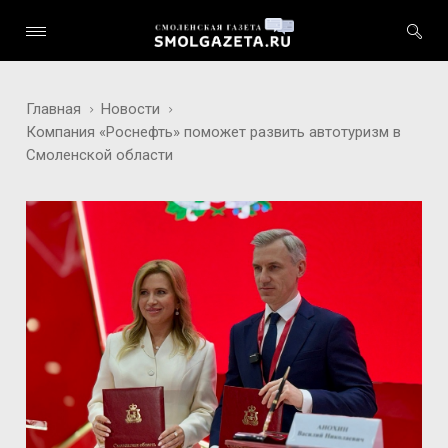
Главная
Новости
Компания «Роснефть» поможет развить автотуризм в
Смоленской области