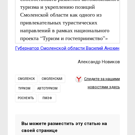
туризма и укреплению позиций
Смоленской области как одного из
привлекательных туристических
направлений в рамках национального
проекта “Туризм и гостеприимство”»
Губернатор Смоленской области Василий Анохин
Александр Новиков
Следите за нашими
СМОЛЕНСК
СМОЛЕНСКАЯ
новостями здесь
ТУРИЗМ
АВТОТУРИЗМ
РОСНЕФТЬ
ПМЭФ
Вы можете разместить эту статью на
своей странице