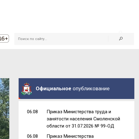
Официальное
опубликование
06.08
Приказ Министерства труда и
занятости населения Смоленской
области от 31.07.2026 № 99-ОД
06.08
Приказ Министерства