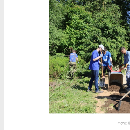
Фото: ©