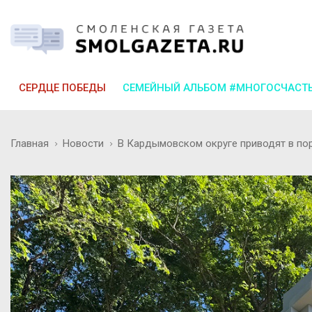
СЕРДЦЕ ПОБЕДЫ
СЕМЕЙНЫЙ АЛЬБОМ #МНОГОСЧАСТ
Главная
Новости
В Кардымовском округе приводят в по