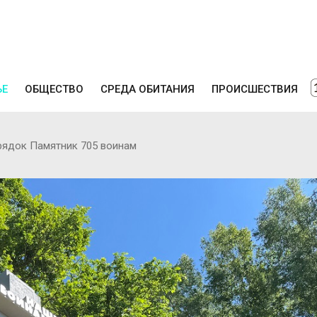
ЬЕ
ОБЩЕСТВО
СРЕДА ОБИТАНИЯ
ПРОИСШЕСТВИЯ
рядок Памятник 705 воинам