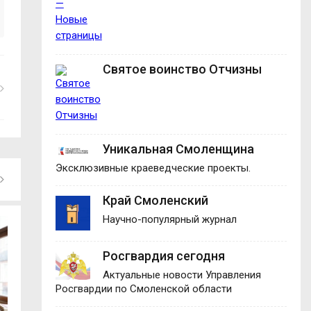
Святое воинство Отчизны
Уникальная Смоленщина
Эксклюзивные краеведческие проекты.
Край Смоленский
Научно-популярный журнал
Росгвардия сегодня
Актуальные новости Управления
Росгвардии по Смоленской области