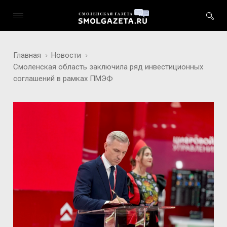
Главная
Новости
Смоленская область заключила ряд инвестиционных
соглашений в рамках ПМЭФ