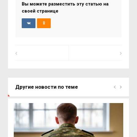
Вы можете разместить эту статью на
своей странице
Другие новости по теме