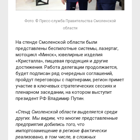
Фото: © Пресс-служба Правительства Смоленской
области
На стенде Смоленской области были
представлены беспилотные системы, лазертаг,
мотоцикл «Минск», ювелирные изделия
«Кристалла», пищевая продукция и другие
достижения. Работа делегации продолжается,
будет подписан ряд очередных соглашений,
пройдут переговоры с партнерами, регион примет
участие в ключевых стратегических сессиях и
пленарном заседании, на котором выступит
президент РФ Владимир Путин.
«
Стенд Смоленской области выделяется среди
других. Мы видим, что многие представленные
предприятия добились того, что
импортозамещение в регионе фактически
реализовано, в том числе, в сложных