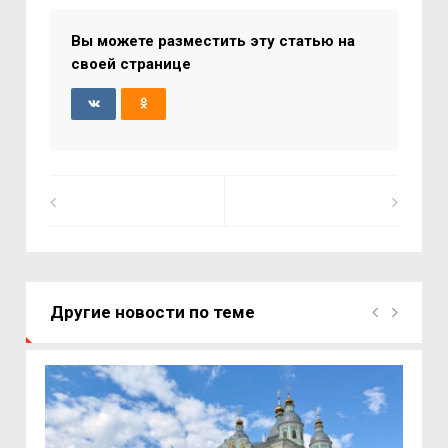
Вы можете разместить эту статью на
своей странице
Другие новости по теме