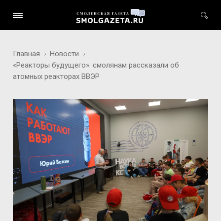
Главная
Новости
«Реакторы будущего»: смолянам рассказали об
атомных реакторах ВВЭР