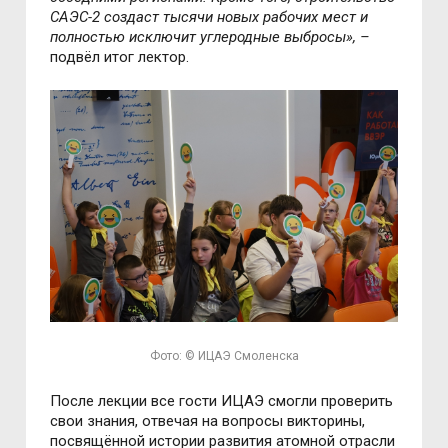
САЭС-2 создаст тысячи новых рабочих мест и
полностью исключит углеродные выбросы», –
подвёл итог лектор.
Фото: © ИЦАЭ Смоленска
После лекции все гости ИЦАЭ смогли проверить
свои знания, отвечая на вопросы викторины,
посвящённой истории развития атомной отрасли