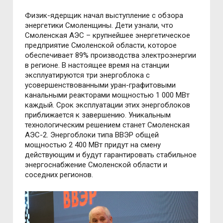
Физик-ядерщик начал выступление с обзора
энергетики Смоленщины. Дети узнали, что
Смоленская АЭС – крупнейшее энергетическое
предприятие Смоленской области, которое
обеспечивает 89% производства электроэнергии
в регионе. В настоящее время на станции
эксплуатируются три энергоблока с
усовершенствованными уран-графитовыми
канальными реакторами мощностью 1 000 МВт
каждый. Срок эксплуатации этих энергоблоков
приближается к завершению. Уникальным
технологическим решением станет Смоленская
АЭС-2. Энергоблоки типа ВВЭР общей
мощностью 2 400 МВт придут на смену
действующим и будут гарантировать стабильное
энергоснабжение Смоленской области и
соседних регионов.