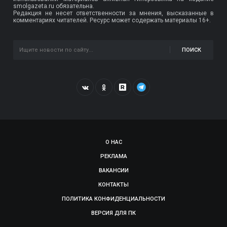
smolgazeta.ru обязательна.
Редакция не несет ответственности за мнения, высказанные в
комментариях читателей. Ресурс может содержать материалы 16+.
ПОИСК
О НАС
РЕКЛАМА
ВАКАНСИИ
КОНТАКТЫ
ПОЛИТИКА КОНФИДЕНЦИАЛЬНОСТИ
ВЕРСИЯ ДЛЯ ПК