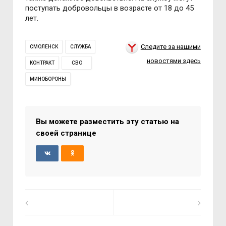
поступать добровольцы в возрасте от 18 до 45
лет.
Следите за нашими
СМОЛЕНСК
СЛУЖБА
новостями здесь
КОНТРАКТ
СВО
МИНОБОРОНЫ
Вы можете разместить эту статью на
своей странице