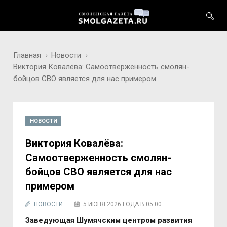
Главная
Новости
Виктория Ковалёва: Самоотверженность смолян-
бойцов СВО является для нас примером
НОВОСТИ
Виктория Ковалёва:
Самоотверженность смолян-
бойцов СВО является для нас
примером
НОВОСТИ
5 ИЮНЯ 2026 ГОДА В 05:00
Заведующая Шумячским центром развития