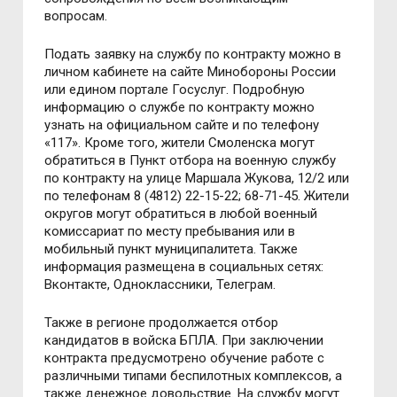
вопросам.
Подать заявку на службу по контракту можно в
личном кабинете на сайте Минобороны России
или едином портале Госуслуг. Подробную
информацию о службе по контракту можно
узнать на официальном сайте и по телефону
«117». Кроме того, жители Смоленска могут
обратиться в Пункт отбора на военную службу
по контракту на улице Маршала Жукова, 12/2 или
по телефонам 8 (4812) 22-15-22; 68-71-45. Жители
округов могут обратиться в любой военный
комиссариат по месту пребывания или в
мобильный пункт муниципалитета. Также
информация размещена в социальных сетях:
Вконтакте, Одноклассники, Телеграм.
Также в регионе продолжается отбор
кандидатов в войска БПЛА. При заключении
контракта предусмотрено обучение работе с
различными типами беспилотных комплексов, а
также денежное довольствие. На службу могут