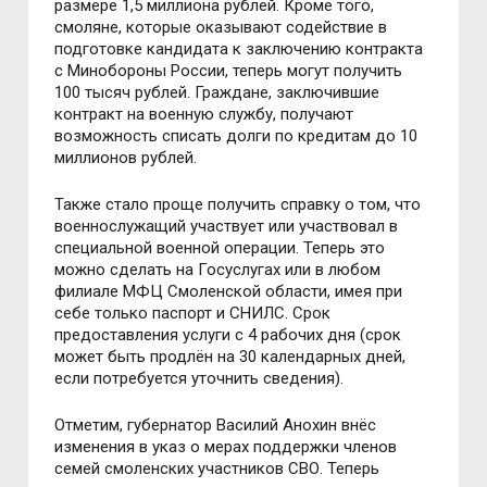
размере 1,5 миллиона рублей. Кроме того,
смоляне, которые оказывают содействие в
подготовке кандидата к заключению контракта
с Минобороны России, теперь могут получить
100 тысяч рублей. Граждане, заключившие
контракт на военную службу, получают
возможность списать долги по кредитам до 10
миллионов рублей.
Также стало проще получить справку о том, что
военнослужащий участвует или участвовал в
специальной военной операции. Теперь это
можно сделать на Госуслугах или в любом
филиале МФЦ Смоленской области, имея при
себе только паспорт и СНИЛС. Срок
предоставления услуги с 4 рабочих дня (срок
может быть продлён на 30 календарных дней,
если потребуется уточнить сведения).
Отметим, губернатор Василий Анохин внёс
изменения в указ о мерах поддержки членов
семей смоленских участников СВО. Теперь