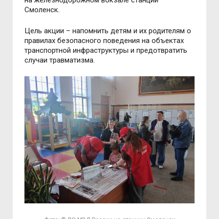
Смоленск.
Цель акции – напомнить детям и их родителям о
правилах безопасного поведения на объектах
транспортной инфраструктуры и предотвратить
случаи травматизма.