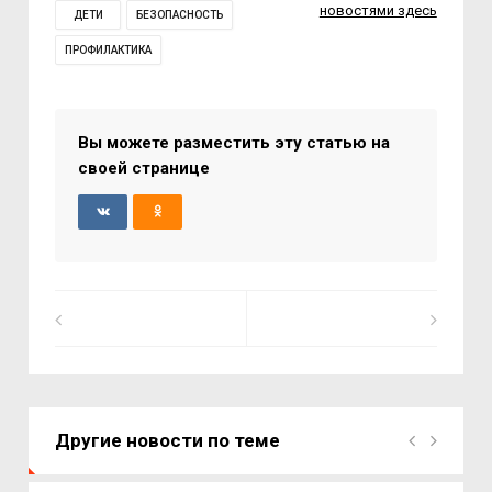
новостями здесь
ДЕТИ
БЕЗОПАСНОСТЬ
ПРОФИЛАКТИКА
Вы можете разместить эту статью на
своей странице
Другие новости по теме