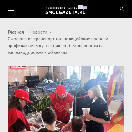
Главная
Новости
Смоленские транспортные полицейские провели
профилактическую акцию по безопасности на
железнодорожных объектах