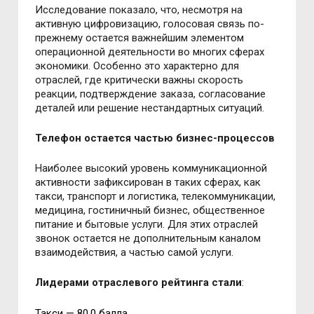
Исследование показало, что, несмотря на
активную цифровизацию, голосовая связь по-
прежнему остается важнейшим элементом
операционной деятельности во многих сферах
экономики. Особенно это характерно для
отраслей, где критически важны скорость
реакции, подтверждение заказа, согласование
деталей или решение нестандартных ситуаций.
Телефон остается частью бизнес-процессов
Наиболее высокий уровень коммуникационной
активности зафиксирован в таких сферах, как
такси, транспорт и логистика, телекоммуникации,
медицина, гостиничный бизнес, общественное
питание и бытовые услуги. Для этих отраслей
звонок остается не дополнительным каналом
взаимодействия, а частью самой услуги.
Лидерами отраслевого рейтинга стали
:
Такси — 80,0 балла