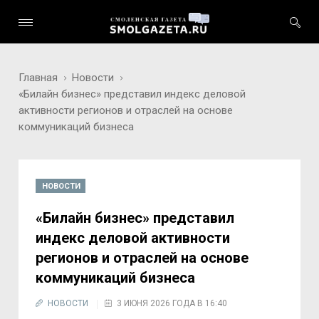
Главная
Новости
«Билайн бизнес» представил индекс деловой
активности регионов и отраслей на основе
коммуникаций бизнеса
НОВОСТИ
«Билайн бизнес» представил
индекс деловой активности
регионов и отраслей на основе
коммуникаций бизнеса
НОВОСТИ
3 ИЮНЯ 2026 ГОДА В 16:40