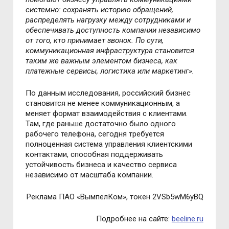
систем
но: сохранять историю обращений,
распределять нагрузку между сотрудниками и
обеспечивать доступность компании независимо
от того, кто принимает звонок. По сути,
коммуникационная инфраструктура становится
таким же важным элементом бизнеса, как
платежные сер
висы, логистика или маркетинг».
По данным исследования, российский бизнес
становится не менее коммуникационным, а
меняет формат взаимодействия с клиентами.
Там, где раньше достаточно было одного
рабочего телефона, сегодня требуется
полноценная система управления клиентскими
контактами, способная поддерживать
устойчивость бизнеса и качество сервиса
независимо от масштаба компании.
Реклама ПАО «ВымпелКом», токен 2VSb5wM6yBQ
Подробнее на сайте:
beeline.ru