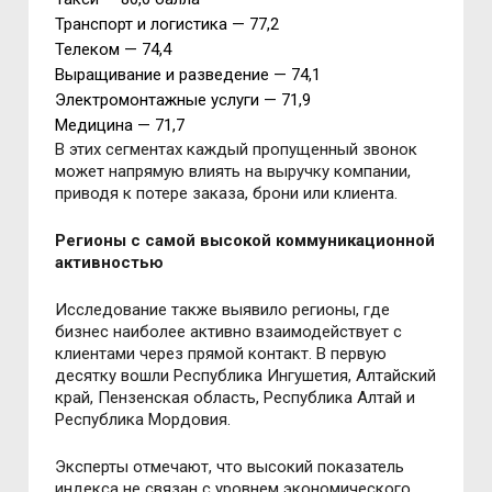
Транспорт и логистика — 77,2
Телеком — 74,4
Выращивание и разведение — 74,1
Электромонтажные услуги — 71,9
Медицина — 71,7
В этих сегментах каждый пропущенный звонок
может напрямую влиять на выручку компании,
приводя к потере заказа, брони или клиента.
Регионы с самой высокой коммуникационной
активностью
Исследование также выявило регионы, где
бизнес наиболее активно взаимодействует с
клиентами через прямой контакт. В первую
десятку вошли Республика Ингушетия, Алтайский
край, Пензенская область, Республика Алтай и
Республика Мордовия.
Эксперты отмечают, что высокий показатель
индекса не связан с уровнем экономического