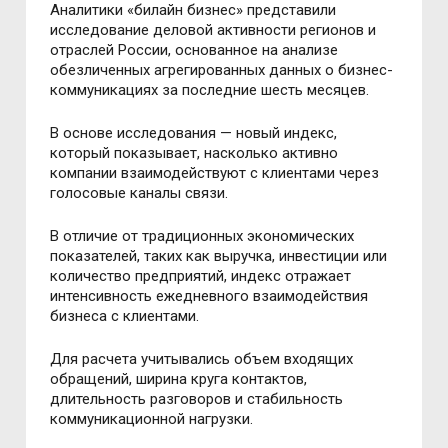
Аналитики «билайн бизнес» представили
исследование деловой активности регионов и
отраслей России, основанное на анализе
обезличенных агрегированных данных о бизнес-
коммуникациях за последние шесть месяцев.
В основе исследования — новый индекс,
который показывает, насколько активно
компании взаимодействуют с клиентами через
голосовые каналы связи.
В отличие от традиционных экономических
показателей, таких как выручка, инвестиции или
количество предприятий, индекс отражает
интенсивность ежедневного взаимодействия
бизнеса с клиентами.
Для расчета учитывались объем входящих
обращений, ширина круга контактов,
длительность разговоров и стабильность
коммуникационной нагрузки.