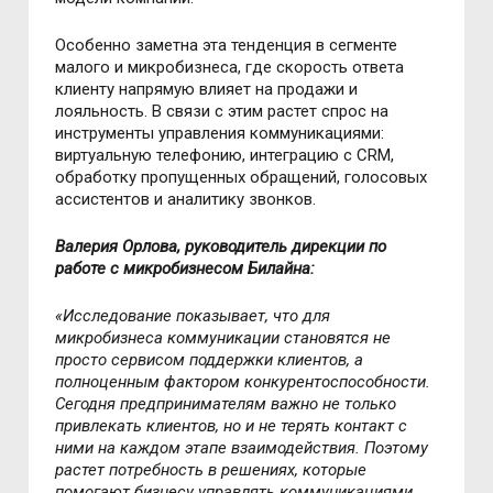
Особенно заметна эта тенденция в сегменте
малого и микробизнеса, где скорость ответа
клиенту напрямую влияет на продажи и
лояльность. В связи с этим растет спрос на
инструменты управления коммуникациями:
виртуальную телефонию, интеграцию с CRM,
обработку пропущенных обращений, голосовых
ассистентов и аналитику звонков.
Валерия Орлова, руководитель дирекции по
работе с
микробизнесом Билайна
:
«Исследование показывает, что для
микробизнеса коммуникации становятся не
просто сервисом поддержки клиентов, а
полноце
нным фактором конкурентоспособности.
Сегодня предпринимателям важно не только
привлекать клиентов, но и не терять контакт с
ними на каждом этапе взаимодействия. Поэтому
растет потребность в решениях, которые
помогают бизнесу управлять коммуникациями