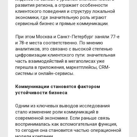
развития региона, а отражает особенности
клиентского поведения и структуру локальной
экономики, где значительную роль играют
сервисный бизнес и прямые коммуникации.
При этом Москва и Санкт-Петербург заняли 77-е
и 78-е места соответственно. По мнению
аналитиков, это связано с высокой степенью
цифровизации клиентского пути: значительная
часть взаимодействий в мегаполисах уже
перешла в приложения, маркетплейсы, CRM-
системы и онлайн-сервисы.
Коммуникации становятся фактором
устойчивости бизнеса
Одним из ключевых выводов исследования
стало изменение роли коммуникаций в
современной экономике. Если раньше связь
воспринималась как вспомогательная функция,
то сегодня она становится частью операционной
модели компании.