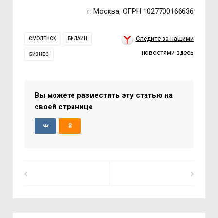
г. Москва, ОГРН 1027700166636
Следите за нашими
СМОЛЕНСК
БИЛАЙН
новостями здесь
БИЗНЕС
Вы можете разместить эту статью на
своей странице