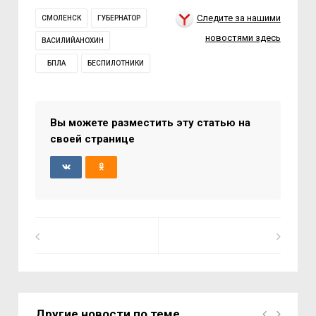
Следите за нашими
СМОЛЕНСК
ГУБЕРНАТОР
новостями здесь
ВАСИЛИЙАНОХИН
БПЛА
БЕСПИЛОТНИКИ
Вы можете разместить эту статью на
своей странице
Другие новости по теме