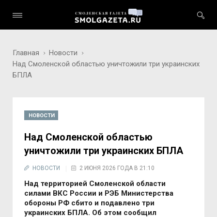
Главная
Новости
Над Смоленской областью уничтожили три украинских
БПЛА
НОВОСТИ
Над Смоленской областью
уничтожили три украинских БПЛА
НОВОСТИ
2 ИЮНЯ 2026 ГОДА В 21:10
Над территорией Смоленской области
силами ВКС России и РЭБ Министерства
обороны РФ сбито и подавлено три
украинских БПЛА. Об этом сообщил