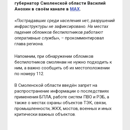
губернатор Смоленской области Василий
Анохин в своём канале в
MAX
.
«
Пострадавших среди населения нет, разрушений
инфраструктуры не зафиксировано. На местах
падения обломков беспилотников работают
оперативные службы
»,
– прокомментировал
глава региона.
Напомним, при обнаружении обломков
беспилотников смолянам не нужно подходить к
ним, а важно сообщить об их местоположении
по номеру 112.
В Смоленской области введён запрет на
распространение информации о последствиях
применения БПЛА, работе систем ПВО и РЭБ, а
также о местах охраны объектов ТЭК, связи,
промышленности, ЖКХ, мостов, военных и иных
критически важных объектов.